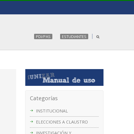
PDI/PAS
ESTUDIANTES
Categorías
INSTITUCIONAL
ELECCIONES A CLAUSTRO
INVESTIGACIÓN Y