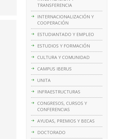
TRANSFERENCIA
INTERNACIONALIZACIÓN Y
COOPERACIÓN
ESTUDIANTADO Y EMPLEO
ESTUDIOS Y FORMACIÓN
CULTURA Y COMUNIDAD
CAMPUS IBERUS
UNITA
INFRAESTRUCTURAS
CONGRESOS, CURSOS Y
CONFERENCIAS
AYUDAS, PREMIOS Y BECAS
DOCTORADO