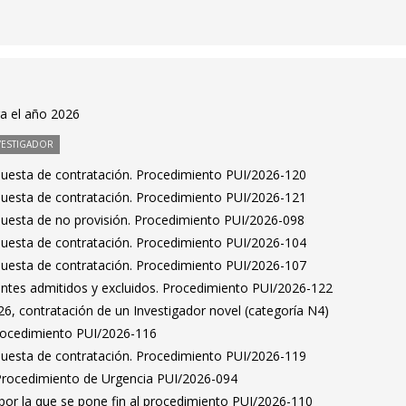
a el año 2026
VESTIGADOR
puesta de contratación. Procedimiento PUI/2026-120
puesta de contratación. Procedimiento PUI/2026-121
puesta de no provisión. Procedimiento PUI/2026-098
puesta de contratación. Procedimiento PUI/2026-104
puesta de contratación. Procedimiento PUI/2026-107
rantes admitidos y excluidos. Procedimiento PUI/2026-122
6, contratación de un Investigador novel (categoría N4)
Procedimiento PUI/2026-116
puesta de contratación. Procedimiento PUI/2026-119
 Procedimiento de Urgencia PUI/2026-094
por la que se pone fin al procedimiento PUI/2026-110