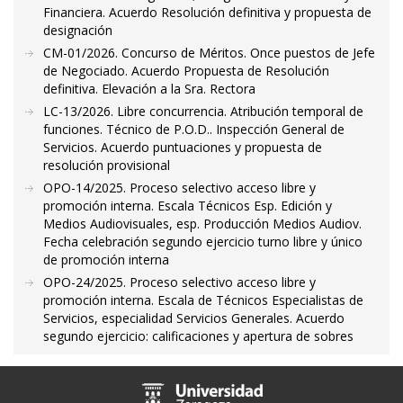
Financiera. Acuerdo Resolución definitiva y propuesta de
designación
CM-01/2026. Concurso de Méritos. Once puestos de Jefe
de Negociado. Acuerdo Propuesta de Resolución
definitiva. Elevación a la Sra. Rectora
LC-13/2026. Libre concurrencia. Atribución temporal de
funciones. Técnico de P.O.D.. Inspección General de
Servicios. Acuerdo puntuaciones y propuesta de
resolución provisional
OPO-14/2025. Proceso selectivo acceso libre y
promoción interna. Escala Técnicos Esp. Edición y
Medios Audiovisuales, esp. Producción Medios Audiov.
Fecha celebración segundo ejercicio turno libre y único
de promoción interna
OPO-24/2025. Proceso selectivo acceso libre y
promoción interna. Escala de Técnicos Especialistas de
Servicios, especialidad Servicios Generales. Acuerdo
segundo ejercicio: calificaciones y apertura de sobres