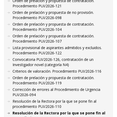
Orden de prelación y propuesta de contratación.
Procedimiento PUI/2026-121
Orden de prelación y propuesta de no provisión.
Procedimiento PUI/2026-098
Orden de prelación y propuesta de contratación.
Procedimiento PUI/2026-104
Orden de prelación y propuesta de contratación.
Procedimiento PUI/2026-107
Lista provisional de aspirantes admitidos y excluidos.
Procedimiento PUI/2026-122
Convocatoria PUI/2026-126, contratación de un
Investigador novel (categoría N4)
Criterios de valoración. Procedimiento PUI/2026-116
Orden de prelación y propuesta de contratación.
Procedimiento PUI/2026-119
Corrección de errores al Procedimiento de Urgencia
PUI/2026-094
Resolución de la Rectora por la que se pone fin al
procedimiento PUI/2026-110
Resolución de la Rectora por la que se pone fin al