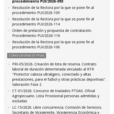
procedimiento PUI/2026-093
Resolución de la Rectora por la que se pone fin al
procedimiento PUI/2026-109
Resolución de la Rectora por la que se pone fin al
procedimiento PUI/2026-114
Orden de prelación y propuesta de contratación.
Procedimiento PUI/2026-116
Resolución de la Rectora por la que se pone fin al
procedimiento PUI/2026-106
CONVOCATORIAS DE PTGAS
PRI-05/2026. Creación de lista de reserva. Contrato
laboral de duración determinada vinculado al RTR
"Protector cabeza ultraligero, conectado y altas
prestaciones, para el futbol y otras prácticas deportivas".
Valoración Fase 2
CT-01/2026. Concurso de traslados PTGAS. Oficial
Agropecuario. Lista Provisional personas admitidas y
excluidas
LC-15/2026. Libre concurrencia. Comisión de Servicios.
Secretario de Vicegerente, Vicegerencia Económica y