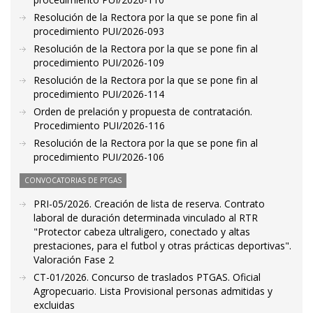
Resolución de la Rectora por la que se pone fin al
procedimiento PUI/2026-093
Resolución de la Rectora por la que se pone fin al
procedimiento PUI/2026-109
Resolución de la Rectora por la que se pone fin al
procedimiento PUI/2026-114
Orden de prelación y propuesta de contratación.
Procedimiento PUI/2026-116
Resolución de la Rectora por la que se pone fin al
procedimiento PUI/2026-106
CONVOCATORIAS DE PTGAS
PRI-05/2026. Creación de lista de reserva. Contrato
laboral de duración determinada vinculado al RTR
"Protector cabeza ultraligero, conectado y altas
prestaciones, para el futbol y otras prácticas deportivas".
Valoración Fase 2
CT-01/2026. Concurso de traslados PTGAS. Oficial
Agropecuario. Lista Provisional personas admitidas y
excluidas