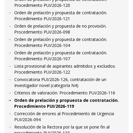
Procedimiento PUI/2026-120
Orden de prelación y propuesta de contratación.
Procedimiento PUI/2026-121
Orden de prelación y propuesta de no provisión.
Procedimiento PUI/2026-098
Orden de prelación y propuesta de contratación.
Procedimiento PUI/2026-104
Orden de prelación y propuesta de contratación.
Procedimiento PUI/2026-107
Lista provisional de aspirantes admitidos y excluidos.
Procedimiento PUI/2026-122
Convocatoria PUI/2026-126, contratación de un
Investigador novel (categoría N4)
Criterios de valoración. Procedimiento PUI/2026-116
Orden de prelación y propuesta de contratación.
Procedimiento PUI/2026-119
Corrección de errores al Procedimiento de Urgencia
PUI/2026-094
Resolución de la Rectora por la que se pone fin al
procedimiento PUI/2026-110