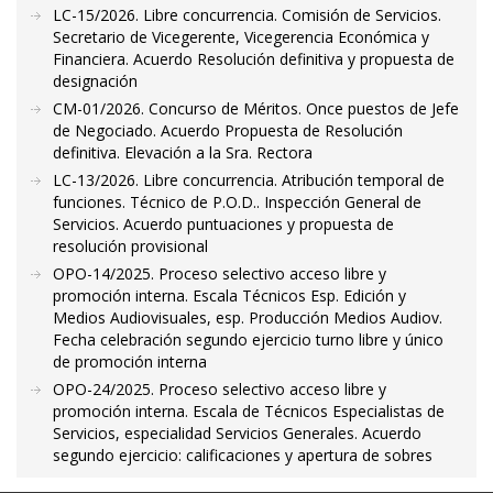
LC-15/2026. Libre concurrencia. Comisión de Servicios.
Secretario de Vicegerente, Vicegerencia Económica y
Financiera. Acuerdo Resolución definitiva y propuesta de
designación
CM-01/2026. Concurso de Méritos. Once puestos de Jefe
de Negociado. Acuerdo Propuesta de Resolución
definitiva. Elevación a la Sra. Rectora
LC-13/2026. Libre concurrencia. Atribución temporal de
funciones. Técnico de P.O.D.. Inspección General de
Servicios. Acuerdo puntuaciones y propuesta de
resolución provisional
OPO-14/2025. Proceso selectivo acceso libre y
promoción interna. Escala Técnicos Esp. Edición y
Medios Audiovisuales, esp. Producción Medios Audiov.
Fecha celebración segundo ejercicio turno libre y único
de promoción interna
OPO-24/2025. Proceso selectivo acceso libre y
promoción interna. Escala de Técnicos Especialistas de
Servicios, especialidad Servicios Generales. Acuerdo
segundo ejercicio: calificaciones y apertura de sobres