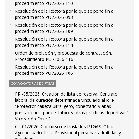
procedimiento PUI/2026-110
Resolución de la Rectora por la que se pone fin al
procedimiento PUI/2026-093
Resolución de la Rectora por la que se pone fin al
procedimiento PUI/2026-109
Resolución de la Rectora por la que se pone fin al
procedimiento PUI/2026-114
Orden de prelación y propuesta de contratación.
Procedimiento PUI/2026-116
Resolución de la Rectora por la que se pone fin al
procedimiento PUI/2026-106
CONVOCATORIAS DE PTGAS
PRI-05/2026. Creación de lista de reserva. Contrato
laboral de duración determinada vinculado al RTR
"Protector cabeza ultraligero, conectado y altas
prestaciones, para el futbol y otras prácticas deportivas".
Valoración Fase 2
CT-01/2026. Concurso de traslados PTGAS. Oficial
Agropecuario. Lista Provisional personas admitidas y
excluidas