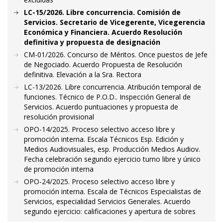
LC-15/2026. Libre concurrencia. Comisión de
Servicios. Secretario de Vicegerente, Vicegerencia
Económica y Financiera. Acuerdo Resolución
definitiva y propuesta de designación
CM-01/2026. Concurso de Méritos. Once puestos de Jefe
de Negociado. Acuerdo Propuesta de Resolución
definitiva. Elevación a la Sra. Rectora
LC-13/2026. Libre concurrencia. Atribución temporal de
funciones. Técnico de P.O.D.. Inspección General de
Servicios. Acuerdo puntuaciones y propuesta de
resolución provisional
OPO-14/2025. Proceso selectivo acceso libre y
promoción interna. Escala Técnicos Esp. Edición y
Medios Audiovisuales, esp. Producción Medios Audiov.
Fecha celebración segundo ejercicio turno libre y único
de promoción interna
OPO-24/2025. Proceso selectivo acceso libre y
promoción interna. Escala de Técnicos Especialistas de
Servicios, especialidad Servicios Generales. Acuerdo
segundo ejercicio: calificaciones y apertura de sobres