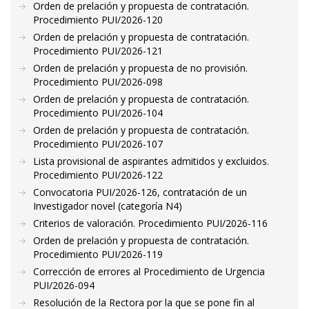
Orden de prelación y propuesta de contratación.
Procedimiento PUI/2026-120
Orden de prelación y propuesta de contratación.
Procedimiento PUI/2026-121
Orden de prelación y propuesta de no provisión.
Procedimiento PUI/2026-098
Orden de prelación y propuesta de contratación.
Procedimiento PUI/2026-104
Orden de prelación y propuesta de contratación.
Procedimiento PUI/2026-107
Lista provisional de aspirantes admitidos y excluidos.
Procedimiento PUI/2026-122
Convocatoria PUI/2026-126, contratación de un
Investigador novel (categoría N4)
Criterios de valoración. Procedimiento PUI/2026-116
Orden de prelación y propuesta de contratación.
Procedimiento PUI/2026-119
Corrección de errores al Procedimiento de Urgencia
PUI/2026-094
Resolución de la Rectora por la que se pone fin al