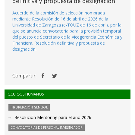
definitiva y propuesta de designación
Acuerdo de la comisión de selección nombrada
mediante Resolución de 16 de abril de 2026 de la
Universidad de Zaragoza (e-TOUZ de 16 de abril), por la
que se anuncia convocatoria para la provisión temporal
del puesto de Secretario de la Vicegerencia Económica y
Financiera. Resolución definitiva y propuesta de
designación.
Compartir:
RECURSOS HUMANOS
INFORMACIÓN GENERAL
Resolución Mentoring para el año 2026
CONVOCATORIAS DE PERSONAL INVESTIGADOR