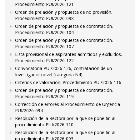
Procedimiento PUI/2026-121
Orden de prelación y propuesta de no provisión.
Procedimiento PUI/2026-098
Orden de prelación y propuesta de contratación.
Procedimiento PUI/2026-104
Orden de prelación y propuesta de contratación.
Procedimiento PUI/2026-107
Lista provisional de aspirantes admitidos y excluidos.
Procedimiento PUI/2026-122
Convocatoria PUI/2026-126, contratación de un
Investigador novel (categoría N4)
Criterios de valoración. Procedimiento PUI/2026-116
Orden de prelación y propuesta de contratación.
Procedimiento PUI/2026-119
Corrección de errores al Procedimiento de Urgencia
PUI/2026-094
Resolución de la Rectora por la que se pone fin al
procedimiento PUI/2026-110
Resolución de la Rectora por la que se pone fin al
procedimiento PUI/2026-093