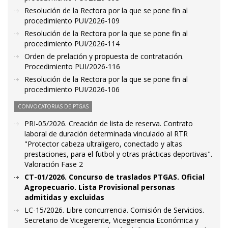
Resolución de la Rectora por la que se pone fin al
procedimiento PUI/2026-109
Resolución de la Rectora por la que se pone fin al
procedimiento PUI/2026-114
Orden de prelación y propuesta de contratación.
Procedimiento PUI/2026-116
Resolución de la Rectora por la que se pone fin al
procedimiento PUI/2026-106
CONVOCATORIAS DE PTGAS
PRI-05/2026. Creación de lista de reserva. Contrato
laboral de duración determinada vinculado al RTR
"Protector cabeza ultraligero, conectado y altas
prestaciones, para el futbol y otras prácticas deportivas".
Valoración Fase 2
CT-01/2026. Concurso de traslados PTGAS. Oficial
Agropecuario. Lista Provisional personas
admitidas y excluidas
LC-15/2026. Libre concurrencia. Comisión de Servicios.
Secretario de Vicegerente, Vicegerencia Económica y