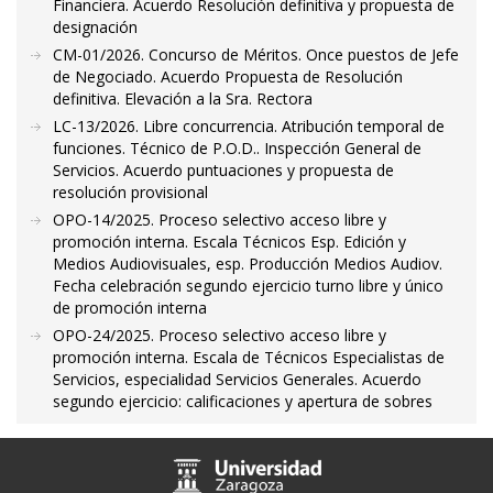
Financiera. Acuerdo Resolución definitiva y propuesta de
designación
CM-01/2026. Concurso de Méritos. Once puestos de Jefe
de Negociado. Acuerdo Propuesta de Resolución
definitiva. Elevación a la Sra. Rectora
LC-13/2026. Libre concurrencia. Atribución temporal de
funciones. Técnico de P.O.D.. Inspección General de
Servicios. Acuerdo puntuaciones y propuesta de
resolución provisional
OPO-14/2025. Proceso selectivo acceso libre y
promoción interna. Escala Técnicos Esp. Edición y
Medios Audiovisuales, esp. Producción Medios Audiov.
Fecha celebración segundo ejercicio turno libre y único
de promoción interna
OPO-24/2025. Proceso selectivo acceso libre y
promoción interna. Escala de Técnicos Especialistas de
Servicios, especialidad Servicios Generales. Acuerdo
segundo ejercicio: calificaciones y apertura de sobres