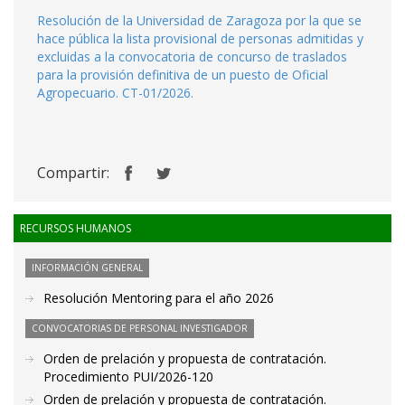
Resolución de la Universidad de Zaragoza por la que se
hace pública la lista provisional de personas admitidas y
excluidas a la convocatoria de concurso de traslados
para la provisión definitiva de un puesto de Oficial
Agropecuario. CT-01/2026.
Compartir:
RECURSOS HUMANOS
INFORMACIÓN GENERAL
Resolución Mentoring para el año 2026
CONVOCATORIAS DE PERSONAL INVESTIGADOR
Orden de prelación y propuesta de contratación.
Procedimiento PUI/2026-120
Orden de prelación y propuesta de contratación.