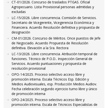
CT-01/2026. Concurso de traslados PTGAS. Oficial
Agropecuario. Lista Provisional personas admitidas y
excluidas
LC-15/2026. Libre concurrencia. Comisión de Servicios.
Secretario de Vicegerente, Vicegerencia Económica y
Financiera. Acuerdo Resolución definitiva y propuesta de
designación
CM-01/2026. Concurso de Méritos. Once puestos de Jefe
de Negociado. Acuerdo Propuesta de Resolución
definitiva. Elevación a la Sra. Rectora
LC-13/2026. Libre concurrencia. Atribución temporal de
funciones. Técnico de P.O.D.. Inspección General de
Servicios. Acuerdo puntuaciones y propuesta de
resolución provisional
OPO-14/2025. Proceso selectivo acceso libre y
promoción interna. Escala Técnicos Esp. Edición y
Medios Audiovisuales, esp. Producción Medios Audiov.
Fecha celebración segundo ejercicio turno libre y único
de promoción interna
OPO-24/2025. Proceso selectivo acceso libre y
promoción interna. Escala de Técnicos Especialistas de