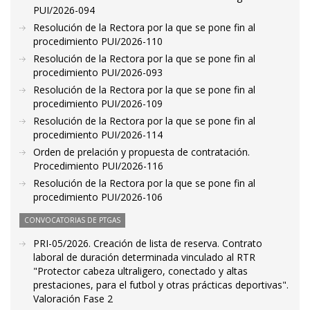
PUI/2026-094
Resolución de la Rectora por la que se pone fin al
procedimiento PUI/2026-110
Resolución de la Rectora por la que se pone fin al
procedimiento PUI/2026-093
Resolución de la Rectora por la que se pone fin al
procedimiento PUI/2026-109
Resolución de la Rectora por la que se pone fin al
procedimiento PUI/2026-114
Orden de prelación y propuesta de contratación.
Procedimiento PUI/2026-116
Resolución de la Rectora por la que se pone fin al
procedimiento PUI/2026-106
CONVOCATORIAS DE PTGAS
PRI-05/2026. Creación de lista de reserva. Contrato
laboral de duración determinada vinculado al RTR
"Protector cabeza ultraligero, conectado y altas
prestaciones, para el futbol y otras prácticas deportivas".
Valoración Fase 2