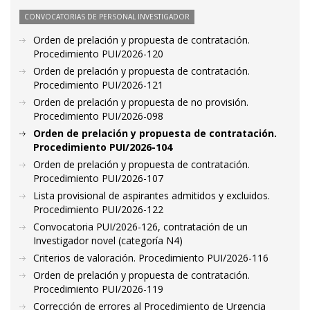
CONVOCATORIAS DE PERSONAL INVESTIGADOR
Orden de prelación y propuesta de contratación.
Procedimiento PUI/2026-120
Orden de prelación y propuesta de contratación.
Procedimiento PUI/2026-121
Orden de prelación y propuesta de no provisión.
Procedimiento PUI/2026-098
Orden de prelación y propuesta de contratación.
Procedimiento PUI/2026-104
Orden de prelación y propuesta de contratación.
Procedimiento PUI/2026-107
Lista provisional de aspirantes admitidos y excluidos.
Procedimiento PUI/2026-122
Convocatoria PUI/2026-126, contratación de un
Investigador novel (categoría N4)
Criterios de valoración. Procedimiento PUI/2026-116
Orden de prelación y propuesta de contratación.
Procedimiento PUI/2026-119
Corrección de errores al Procedimiento de Urgencia