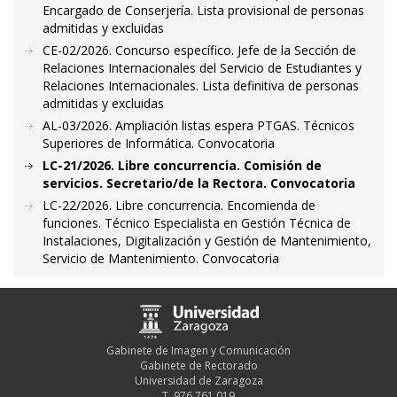
Encargado de Conserjería. Lista provisional de personas
admitidas y excluidas
CE-02/2026. Concurso específico. Jefe de la Sección de
Relaciones Internacionales del Servicio de Estudiantes y
Relaciones Internacionales. Lista definitiva de personas
admitidas y excluidas
AL-03/2026. Ampliación listas espera PTGAS. Técnicos
Superiores de Informática. Convocatoria
LC-21/2026. Libre concurrencia. Comisión de
servicios. Secretario/de la Rectora. Convocatoria
LC-22/2026. Libre concurrencia. Encomienda de
funciones. Técnico Especialista en Gestión Técnica de
Instalaciones, Digitalización y Gestión de Mantenimiento,
Servicio de Mantenimiento. Convocatoria
Gabinete de Imagen y Comunicación
Gabinete de Rectorado
Universidad de Zaragoza
T. 976 761 019