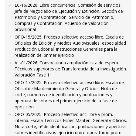
LC-16/2026. Libre concurrencia. Comisión de servicios.
Jefe de Negociado de Ejecución y Extinción, Sección de
Patrimonio y Contratación, Servicio de Patrimonio,
Compras y Contratación. Acuerdo de valoración
provisional
OPO-15/2025. Proceso selectivo acceso libre. Escala de
Oficiales de Edición y Medios Audiovisuales, especialidad
Producción Editorial. Instrucciones Generales para la
realización del primer ejercicio
AL-01/2026. Convocatoria ampliación lista de espera.
Técnicos superiores de Transferencia de la Investigación.
Valoración Fase 1
OPO-17/2025. Proceso selectivo acceso libre. Escala de
Oficial de Mantenimiento General y Oficios. Nota de
corte, números de identificación y puntuaciones y
apertura de sobres del primer ejercicio de la fase de
oposición
OPO-05/2025. Proceso selectivo acc. libre y prom.
interna. Escala Técnicos Espec.Manten. General y Oficios.
Nota corte, nº de identificación, puntuaciones y apertura
sobres identificativos ejercicio único opos. turno prom.