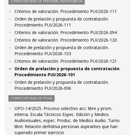
CONVOCATORIAS DE PERSONAL INVESTIGADOR
Criterios de valoración. Procedimiento PUI/2026-111
Orden de prelación y propuesta de contratación.
Procedimiento PUI/2026-111
Criterios de valoración. Procedimiento PUI/2026-094
Criterios de valoración. Procedimiento PUI/2026-120
Orden de prelación y propuesta de contratación.
Procedimiento PUI/2026-103
Criterios de valoración. Procedimiento PUI/2026-121
Orden de prelación y propuesta de contratación.
Procedimiento PUI/2026-101
Orden de prelación y propuesta de contratación.
Procedimiento PUI/2026-096
CONVOCATORIAS DE PTGAS
OPO-14/2025. Proceso selectivo acc. libre y prom.
interna. Escala Técnicos Espec. Edición y Medios
Audiovisuales, espec. Produc. de Medios Audio. Turno
libre: Relación definitiva personas aspirantes que han
superado primer ejercicio