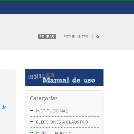
PDI/PAS
ESTUDIANTES
Categorías
nida
INSTITUCIONAL
ELECCIONES A CLAUSTRO
INVESTIGACIÓN Y