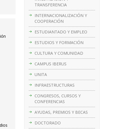
TRANSFERENCIA
INTERNACIONALIZACIÓN Y
COOPERACIÓN
ESTUDIANTADO Y EMPLEO
sión
ESTUDIOS Y FORMACIÓN
CULTURA Y COMUNIDAD
CAMPUS IBERUS
UNITA
INFRAESTRUCTURAS
CONGRESOS, CURSOS Y
CONFERENCIAS
AYUDAS, PREMIOS Y BECAS
DOCTORADO
edios