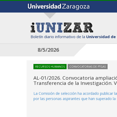
Boletín diario informativo de la
Universidad de
8/5/2026
RECURSOS HUMANOS
CONVOCATORIAS DE PTGAS
AL-01/2026. Convocatoria ampliació
Transferencia de la Investigación. 
La Comisión de selección ha acordado publicar la
por las personas aspirantes que han superado la 