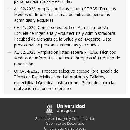
personas admitidas y excluidas
AL-02/2026. Ampliación listas espera PTGAS. Técnicos
Medios de Informática. Lista definitiva de personas
admitidas y excluidas
CE-01/2026. Concurso específico. Administrador/a
Escuela de Ingeniería y Arquitectura y Administrador/a
Facultad de Ciencias de la Salud y del Deporte. Lista
provisional de personas admitidas y excluidas
AL-02/2026. Ampliación listas espera PTGAS. Técnicos
Medios de Informática. Anuncio interposición recurso de
reposición
OPO-04/2025. Proceso selectivo acceso libre. Escala de
Técnicos Especialistas de Laboratorio y Talleres,
especialidad Química. Instrucciones Generales para la
realización del primer ejercicio
Gabinete de Imagen y Comunicación
Gabinete de Rectorado
Universidad de Zaragoza