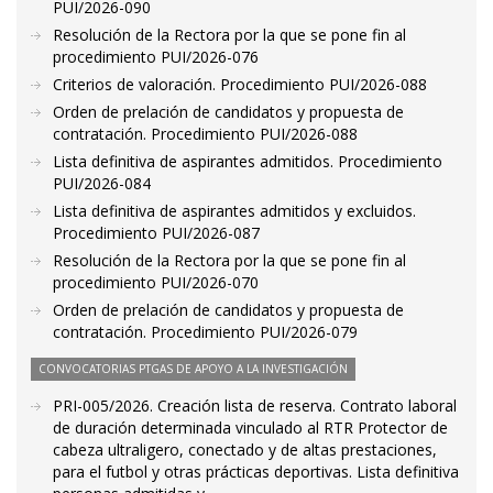
PUI/2026-090
Resolución de la Rectora por la que se pone fin al
procedimiento PUI/2026-076
Criterios de valoración. Procedimiento PUI/2026-088
Orden de prelación de candidatos y propuesta de
contratación. Procedimiento PUI/2026-088
Lista definitiva de aspirantes admitidos. Procedimiento
PUI/2026-084
Lista definitiva de aspirantes admitidos y excluidos.
Procedimiento PUI/2026-087
Resolución de la Rectora por la que se pone fin al
procedimiento PUI/2026-070
Orden de prelación de candidatos y propuesta de
contratación. Procedimiento PUI/2026-079
CONVOCATORIAS PTGAS DE APOYO A LA INVESTIGACIÓN
PRI-005/2026. Creación lista de reserva. Contrato laboral
de duración determinada vinculado al RTR Protector de
cabeza ultraligero, conectado y de altas prestaciones,
para el futbol y otras prácticas deportivas. Lista definitiva