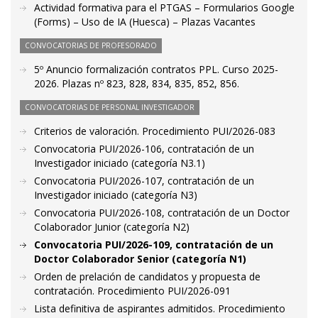
Actividad formativa para el PTGAS – Formularios Google
(Forms) – Uso de IA (Huesca) – Plazas Vacantes
CONVOCATORIAS DE PROFESORADO
5º Anuncio formalización contratos PPL. Curso 2025-
2026. Plazas nº 823, 828, 834, 835, 852, 856.
CONVOCATORIAS DE PERSONAL INVESTIGADOR
Criterios de valoración. Procedimiento PUI/2026-083
Convocatoria PUI/2026-106, contratación de un
Investigador iniciado (categoría N3.1)
Convocatoria PUI/2026-107, contratación de un
Investigador iniciado (categoría N3)
Convocatoria PUI/2026-108, contratación de un Doctor
Colaborador Junior (categoría N2)
Convocatoria PUI/2026-109, contratación de un
Doctor Colaborador Senior (categoría N1)
Orden de prelación de candidatos y propuesta de
contratación. Procedimiento PUI/2026-091
Lista definitiva de aspirantes admitidos. Procedimiento