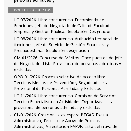
personas admitidas y
CONVOCATORIAS DE PTGAS
LC-07/2026. Libre concurrencia. Encomienda de
Funciones. Jefe de Negociado de Calidad. Facultad
Empresa y Gestión Pública. Resolución Designación
LC-08/2026. Libre concurrencia. Atribución temporal de
funciones. Jefe de Servicio de Gestión Financiera y
Presupuestaria. Resolución designación
CM-01/2026. Concurso de Méritos. Once puestos de Jefe
de Negociado. Lista Provisional de personas admitidas y
excluidas
OPO-01/2026. Proceso selectivo de acceso libre.
Técnicos Medios de Prevención y Seguridad. Lista
Provisional de Personas Admitidas y Excluidas
LC-11/2026. Libre concurrencia. Comisión de Servicios.
Técnico Especialista en Actividades Deportivas. Lista
provisional de personas admitidas y excluidas
CL-01/2026. Creación listas espera PTGAS. Escala
Administrativa, Técnico de Apoyo de Proceos
Administrativos, Acreditación EAEVE. Lista definitiva de