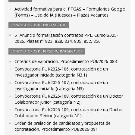
Actividad formativa para el PTGAS – Formularios Google
(Forms) – Uso de IA (Huesca) – Plazas Vacantes
CONVOCATORIAS DE PROFESORADO
5º Anuncio formalización contratos PPL. Curso 2025-
2026. Plazas nº 823, 828, 834, 835, 852, 856.
CONVOCATORIAS DE PERSONAL INVESTIGADOR
Criterios de valoración. Procedimiento PUI/2026-083
Convocatoria PUI/2026-106, contratación de un
Investigador iniciado (categoría N3.1)
Convocatoria PUI/2026-107, contratación de un
Investigador iniciado (categoría N3)
Convocatoria PUI/2026-108, contratación de un Doctor
Colaborador Junior (categoría N2)
Convocatoria PUI/2026-109, contratación de un Doctor
Colaborador Senior (categoría N1)
Orden de prelación de candidatos y propuesta de
contratación. Procedimiento PUI/2026-091