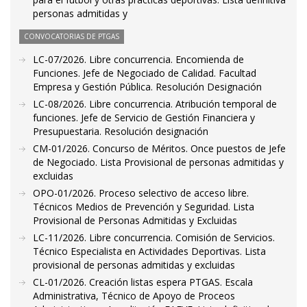
personas admitidas y
CONVOCATORIAS DE PTGAS
LC-07/2026. Libre concurrencia. Encomienda de
Funciones. Jefe de Negociado de Calidad. Facultad
Empresa y Gestión Pública. Resolución Designación
LC-08/2026. Libre concurrencia. Atribución temporal de
funciones. Jefe de Servicio de Gestión Financiera y
Presupuestaria. Resolución designación
CM-01/2026. Concurso de Méritos. Once puestos de Jefe
de Negociado. Lista Provisional de personas admitidas y
excluidas
OPO-01/2026. Proceso selectivo de acceso libre.
Técnicos Medios de Prevención y Seguridad. Lista
Provisional de Personas Admitidas y Excluidas
LC-11/2026. Libre concurrencia. Comisión de Servicios.
Técnico Especialista en Actividades Deportivas. Lista
provisional de personas admitidas y excluidas
CL-01/2026. Creación listas espera PTGAS. Escala
Administrativa, Técnico de Apoyo de Proceos