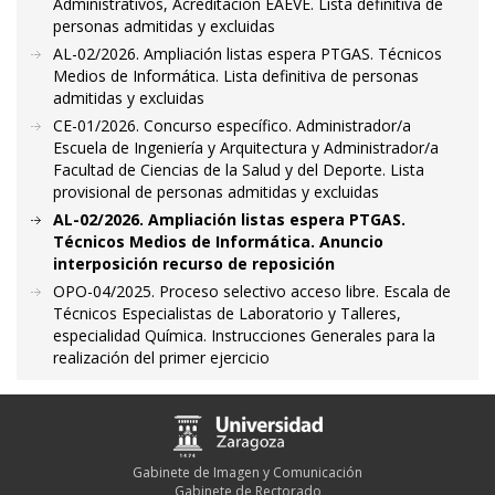
Administrativos, Acreditación EAEVE. Lista definitiva de
personas admitidas y excluidas
AL-02/2026. Ampliación listas espera PTGAS. Técnicos
Medios de Informática. Lista definitiva de personas
admitidas y excluidas
CE-01/2026. Concurso específico. Administrador/a
Escuela de Ingeniería y Arquitectura y Administrador/a
Facultad de Ciencias de la Salud y del Deporte. Lista
provisional de personas admitidas y excluidas
AL-02/2026. Ampliación listas espera PTGAS.
Técnicos Medios de Informática. Anuncio
interposición recurso de reposición
OPO-04/2025. Proceso selectivo acceso libre. Escala de
Técnicos Especialistas de Laboratorio y Talleres,
especialidad Química. Instrucciones Generales para la
realización del primer ejercicio
Gabinete de Imagen y Comunicación
Gabinete de Rectorado