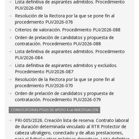
Lista definitiva de aspirantes admitidos. Procedimiento
PUI/2026-090
Resolución de la Rectora por la que se pone fin al
procedimiento PUI/2026-076
Criterios de valoración. Procedimiento PUI/2026-088
Orden de prelación de candidatos y propuesta de
contratación. Procedimiento PUI/2026-088
Lista definitiva de aspirantes admitidos. Procedimiento
PUI/2026-084
Lista definitiva de aspirantes admitidos y excluidos.
Procedimiento PUI/2026-087
Resolución de la Rectora por la que se pone fin al
procedimiento PUI/2026-070
Orden de prelación de candidatos y propuesta de
contratación. Procedimiento PUI/2026-079
CONVOCATORIAS PTGAS DE APOYO A LA INVESTIGACIÓN
PRI-005/2026. Creación lista de reserva. Contrato laboral
de duración determinada vinculado al RTR Protector de
cabeza ultraligero, conectado y de altas prestaciones,
para el futbol y otras prácticas deportivas. Lista definitiva