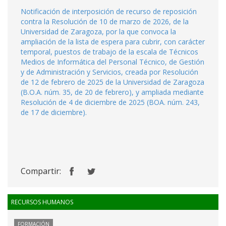
Notificación de interposición de recurso de reposición
contra la Resolución de 10 de marzo de 2026, de la
Universidad de Zaragoza, por la que convoca la
ampliación de la lista de espera para cubrir, con carácter
temporal, puestos de trabajo de la escala de Técnicos
Medios de Informática del Personal Técnico, de Gestión
y de Administración y Servicios, creada por Resolución
de 12 de febrero de 2025 de la Universidad de Zaragoza
(B.O.A. núm. 35, de 20 de febrero), y ampliada mediante
Resolución de 4 de diciembre de 2025 (BOA. núm. 243,
de 17 de diciembre).
Compartir:
RECURSOS HUMANOS
FORMACIÓN