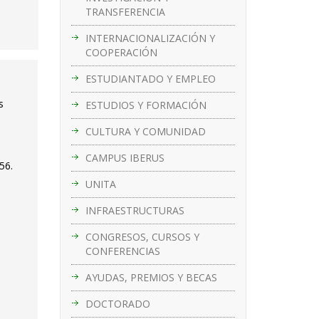
TRANSFERENCIA
INTERNACIONALIZACIÓN Y
COOPERACIÓN
ESTUDIANTADO Y EMPLEO
s
ESTUDIOS Y FORMACIÓN
CULTURA Y COMUNIDAD
CAMPUS IBERUS
56.
UNITA
INFRAESTRUCTURAS
CONGRESOS, CURSOS Y
CONFERENCIAS
AYUDAS, PREMIOS Y BECAS
DOCTORADO