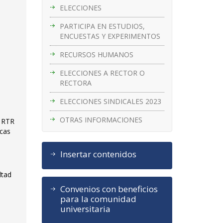
ELECCIONES
PARTICIPA EN ESTUDIOS,
ENCUESTAS Y EXPERIMENTOS
RECURSOS HUMANOS
ELECCIONES A RECTOR O
RECTORA
ELECCIONES SINDICALES 2023
OTRAS INFORMACIONES
l RTR
icas
Insertar contenidos
ltad
Convenios con beneficios
para la comunidad
universitaria