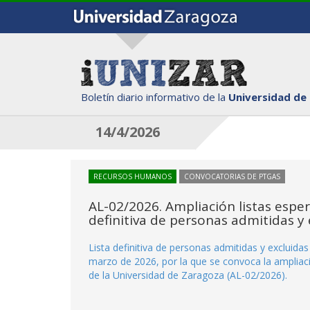
Boletín diario informativo de la
Universidad de
14/4/2026
RECURSOS HUMANOS
CONVOCATORIAS DE PTGAS
AL-02/2026. Ampliación listas espe
definitiva de personas admitidas y 
Lista definitiva de personas admitidas y excluida
marzo de 2026, por la que se convoca la ampliaci
de la Universidad de Zaragoza (AL-02/2026).