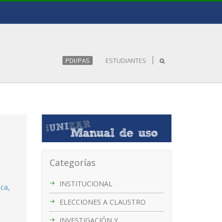
PDI/PAS
ESTUDIANTES
Categorías
INSTITUCIONAL
ica,
ELECCIONES A CLAUSTRO
INVESTIGACIÓN Y