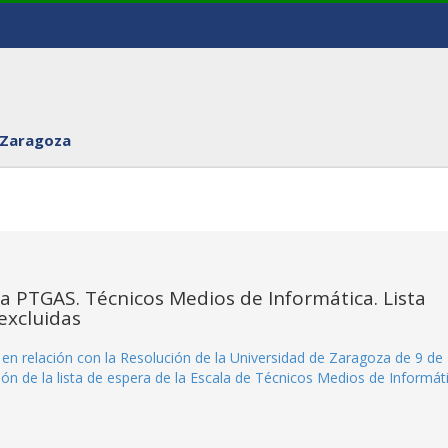
 Zaragoza
ra PTGAS. Técnicos Medios de Informática. Lista
excluidas
s en relación con la Resolución de la Universidad de Zaragoza de 9 de
ón de la lista de espera de la Escala de Técnicos Medios de Informát