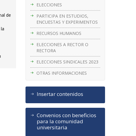
ELECCIONES
nal de
PARTICIPA EN ESTUDIOS,
ENCUESTAS Y EXPERIMENTOS
 la
RECURSOS HUMANOS
ELECCIONES A RECTOR O
RECTORA
n
ELECCIONES SINDICALES 2023
OTRAS INFORMACIONES
Insertar contenidos
Convenios con beneficios
para la comunidad
universitaria