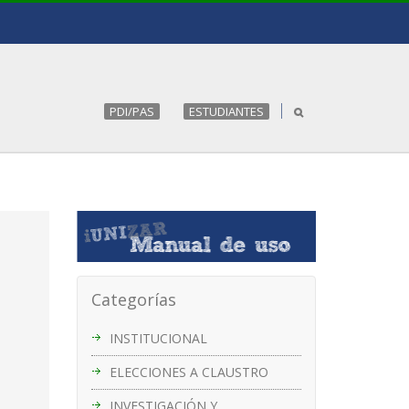
PDI/PAS
ESTUDIANTES
Categorías
INSTITUCIONAL
ELECCIONES A CLAUSTRO
INVESTIGACIÓN Y