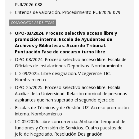
PUI/2026-088
Criterios de valoración. Procedimiento PUI/2026-079
CONVOCATORIAS DE PTGAS
OPO-03/2024. Proceso selectivo acceso libre y
promoción interna. Escala de Ayudantes de
Archivos y Bibliotecas. Acuerdo Tribunal:
Puntuación Fase de concurso turno libre
OPO-08/2024. Proceso selectivo acceso libre. Escala de
Oficiales de Instalaciones Deportivas. Nombramiento
LD-09/2025. Libre designación. Vicegerente TIC.
Nombramiento
OPO-25/2025. Proceso selectivo acceso libre. Escala
Auxiliar de la Universidad. Relación nominal de personas
aspirantes que han superado el segundo ejercicio
Escalas de Técnicos y de Gestión UZ. Acceso promoción
interna. Nombramiento
LC-05/2026. Libre concurrencia. Atribución temporal de
funciones y Comisión de Servicios. Cuatro puestos de
Jefe de Negociado. Resolución Designación