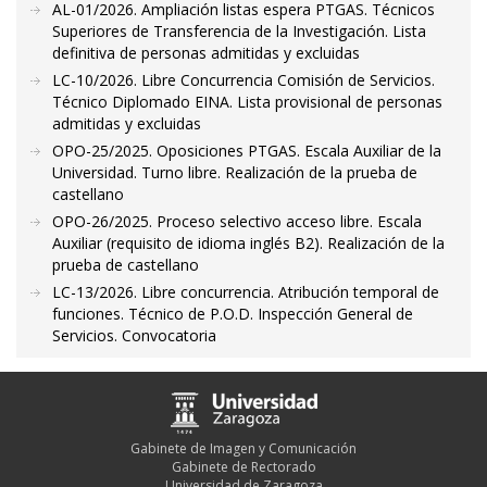
AL-01/2026. Ampliación listas espera PTGAS. Técnicos
Superiores de Transferencia de la Investigación. Lista
definitiva de personas admitidas y excluidas
LC-10/2026. Libre Concurrencia Comisión de Servicios.
Técnico Diplomado EINA. Lista provisional de personas
admitidas y excluidas
OPO-25/2025. Oposiciones PTGAS. Escala Auxiliar de la
Universidad. Turno libre. Realización de la prueba de
castellano
OPO-26/2025. Proceso selectivo acceso libre. Escala
Auxiliar (requisito de idioma inglés B2). Realización de la
prueba de castellano
LC-13/2026. Libre concurrencia. Atribución temporal de
funciones. Técnico de P.O.D. Inspección General de
Servicios. Convocatoria
Gabinete de Imagen y Comunicación
Gabinete de Rectorado
Universidad de Zaragoza