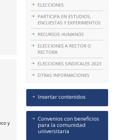
ELECCIONES
PARTICIPA EN ESTUDIOS,
ENCUESTAS Y EXPERIMENTOS
RECURSOS HUMANOS
ELECCIONES A RECTOR O
RECTORA
ELECCIONES SINDICALES 2023
OTRAS INFORMACIONES
Insertar contenidos
)
Convenios con beneficios
ico y
para la comunidad
universitaria