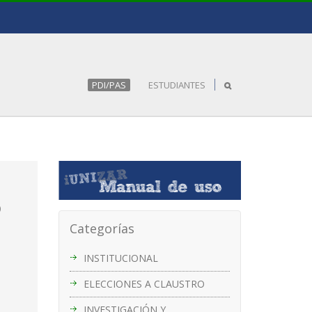
PDI/PAS
ESTUDIANTES
)
Categorías
INSTITUCIONAL
ELECCIONES A CLAUSTRO
INVESTIGACIÓN Y