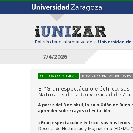
Boletín diario informativo de la
Universidad de
7/4/2026
CULTURA Y COMUNIDAD
MUSEO DE CIENCIAS NATURALES
El “Gran espectáculo eléctrico: sus
Naturales de la Universidad de Za
A partir del 8 de abril, la sala Odón de Bu
aprender sobre rayos o levitación.
«Gran espectáculo eléctrico: sus misterios 
Docente de Electricidad y Magnetismo (EDEMUZ) d