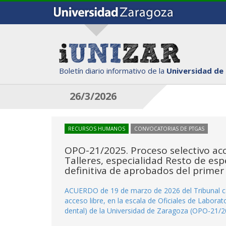
Boletín diario informativo de la
Universidad de
26/3/2026
RECURSOS HUMANOS
CONVOCATORIAS DE PTGAS
OPO-21/2025. Proceso selectivo acce
Talleres, especialidad Resto de esp
definitiva de aprobados del primer 
ACUERDO de 19 de marzo de 2026 del Tribunal cali
acceso libre, en la escala de Oficiales de Laborato
dental) de la Universidad de Zaragoza (OPO-21/2