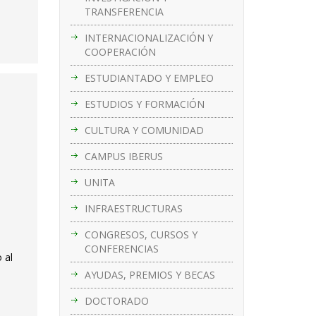
TRANSFERENCIA
INTERNACIONALIZACIÓN Y
COOPERACIÓN
ESTUDIANTADO Y EMPLEO
ESTUDIOS Y FORMACIÓN
CULTURA Y COMUNIDAD
CAMPUS IBERUS
UNITA
INFRAESTRUCTURAS
CONGRESOS, CURSOS Y
CONFERENCIAS
 al
AYUDAS, PREMIOS Y BECAS
DOCTORADO