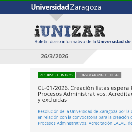
Boletín diario informativo de la
Universidad de
26/3/2026
RECURSOS HUMANOS
CONVOCATORIAS DE PTGAS
CL-01/2026. Creación listas espera
Procesos Administrativos, Acredita
y excluidas
Resolución de la Universidad de Zaragoza por la q
en relación con la convocatoria para la creación 
Procesos Administrativos, Acreditación EAEVE, d