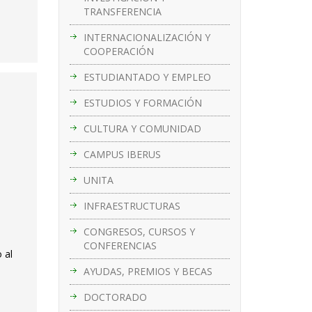
TRANSFERENCIA
INTERNACIONALIZACIÓN Y
COOPERACIÓN
ESTUDIANTADO Y EMPLEO
ESTUDIOS Y FORMACIÓN
CULTURA Y COMUNIDAD
CAMPUS IBERUS
UNITA
INFRAESTRUCTURAS
CONGRESOS, CURSOS Y
CONFERENCIAS
 al
AYUDAS, PREMIOS Y BECAS
DOCTORADO