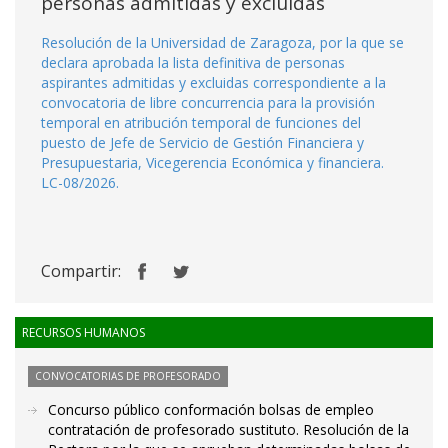
personas admitidas y excluidas
Resolución de la Universidad de Zaragoza, por la que se
declara aprobada la lista definitiva de personas
aspirantes admitidas y excluidas correspondiente a la
convocatoria de libre concurrencia para la provisión
temporal en atribución temporal de funciones del
puesto de Jefe de Servicio de Gestión Financiera y
Presupuestaria, Vicegerencia Económica y financiera.
LC-08/2026.
Compartir:
RECURSOS HUMANOS
CONVOCATORIAS DE PROFESORADO
Concurso público conformación bolsas de empleo
contratación de profesorado sustituto. Resolución de la