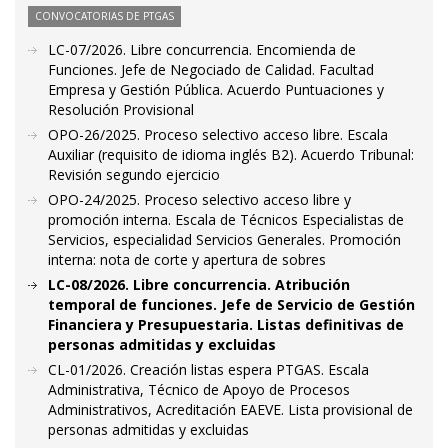
CONVOCATORIAS DE PTGAS
LC-07/2026. Libre concurrencia. Encomienda de
Funciones. Jefe de Negociado de Calidad. Facultad
Empresa y Gestión Pública. Acuerdo Puntuaciones y
Resolución Provisional
OPO-26/2025. Proceso selectivo acceso libre. Escala
Auxiliar (requisito de idioma inglés B2). Acuerdo Tribunal:
Revisión segundo ejercicio
OPO-24/2025. Proceso selectivo acceso libre y
promoción interna. Escala de Técnicos Especialistas de
Servicios, especialidad Servicios Generales. Promoción
interna: nota de corte y apertura de sobres
LC-08/2026. Libre concurrencia. Atribución
temporal de funciones. Jefe de Servicio de Gestión
Financiera y Presupuestaria. Listas definitivas de
personas admitidas y excluidas
CL-01/2026. Creación listas espera PTGAS. Escala
Administrativa, Técnico de Apoyo de Procesos
Administrativos, Acreditación EAEVE. Lista provisional de
personas admitidas y excluidas