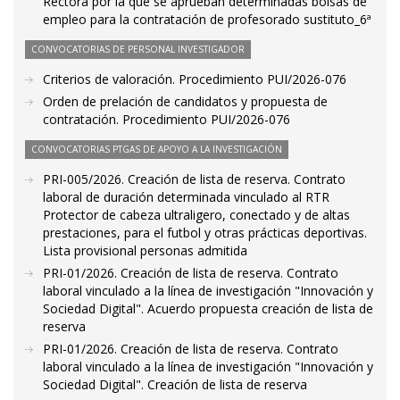
Rectora por la que se aprueban determinadas bolsas de
empleo para la contratación de profesorado sustituto_6ª
CONVOCATORIAS DE PERSONAL INVESTIGADOR
Criterios de valoración. Procedimiento PUI/2026-076
Orden de prelación de candidatos y propuesta de
contratación. Procedimiento PUI/2026-076
CONVOCATORIAS PTGAS DE APOYO A LA INVESTIGACIÓN
PRI-005/2026. Creación de lista de reserva. Contrato
laboral de duración determinada vinculado al RTR
Protector de cabeza ultraligero, conectado y de altas
prestaciones, para el futbol y otras prácticas deportivas.
Lista provisional personas admitida
PRI-01/2026. Creación de lista de reserva. Contrato
laboral vinculado a la línea de investigación "Innovación y
Sociedad Digital". Acuerdo propuesta creación de lista de
reserva
PRI-01/2026. Creación de lista de reserva. Contrato
laboral vinculado a la línea de investigación "Innovación y
Sociedad Digital". Creación de lista de reserva