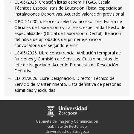
CL-05/2025. Creación listas espera PTGAS. Escala
Técnicos Especialistas de Educación Física, especialidad
Instalaciones Deportivas. Acuerdo valoración provisional
OPO-21/2025. Proceso selectivo acceso libre. Escala de
Oficiales de Laboratorio y Talleres, especialidad Resto de
especialidades (Oficial de Laboratorio Dental). Relación
definitiva de aprobados del primer ejercicio y
convocatoria del segundo ejercic
LC-05/2026. Libre concurrencia. Atribución temporal de
funciones y Comisión de Servicios. Cuatro puestos de
Jefe de Negociado. Acuerdo Propuesta de Resolución
Definitiva
LD-01/2026. Libre Designación. Director Técnico del
Servicio de Mantenimiento. Lista definitiva de personas
admitidas y excluidas
Gabinete de Imagen y Comunicación
Gabinete de Rectorado
Universidad de Zaragoza