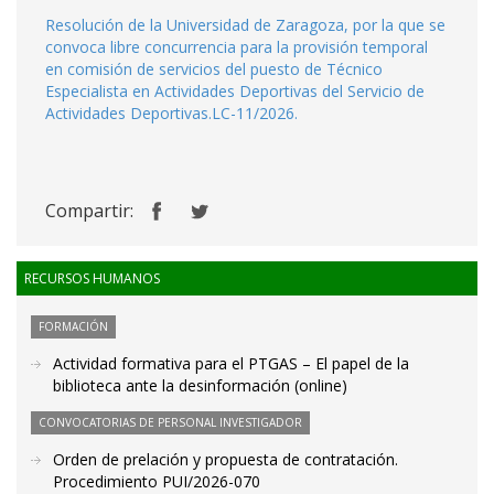
Resolución de la Universidad de Zaragoza, por la que se
convoca libre concurrencia para la provisión temporal
en comisión de servicios del puesto de Técnico
Especialista en Actividades Deportivas del Servicio de
Actividades Deportivas.LC-11/2026.
Compartir:
RECURSOS HUMANOS
FORMACIÓN
Actividad formativa para el PTGAS – El papel de la
biblioteca ante la desinformación (online)
CONVOCATORIAS DE PERSONAL INVESTIGADOR
Orden de prelación y propuesta de contratación.
Procedimiento PUI/2026-070