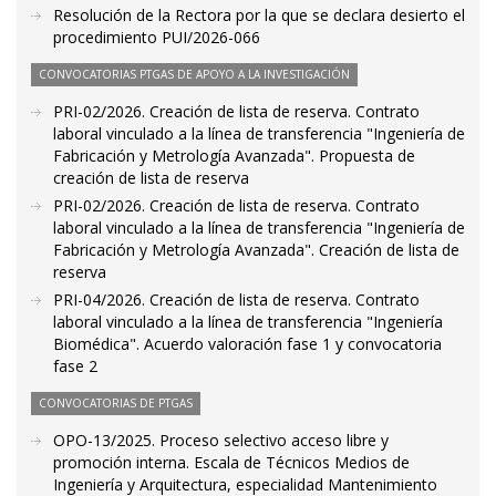
Resolución de la Rectora por la que se declara desierto el
procedimiento PUI/2026-066
CONVOCATORIAS PTGAS DE APOYO A LA INVESTIGACIÓN
PRI-02/2026. Creación de lista de reserva. Contrato
laboral vinculado a la línea de transferencia "Ingeniería de
Fabricación y Metrología Avanzada". Propuesta de
creación de lista de reserva
PRI-02/2026. Creación de lista de reserva. Contrato
laboral vinculado a la línea de transferencia "Ingeniería de
Fabricación y Metrología Avanzada". Creación de lista de
reserva
PRI-04/2026. Creación de lista de reserva. Contrato
laboral vinculado a la línea de transferencia "Ingeniería
Biomédica". Acuerdo valoración fase 1 y convocatoria
fase 2
CONVOCATORIAS DE PTGAS
OPO-13/2025. Proceso selectivo acceso libre y
promoción interna. Escala de Técnicos Medios de
Ingeniería y Arquitectura, especialidad Mantenimiento