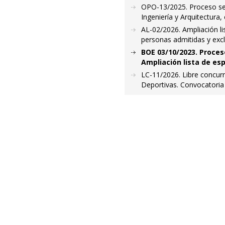
OPO-13/2025. Proceso sel
Ingeniería y Arquitectura
AL-02/2026. Ampliación li
personas admitidas y exc
BOE 03/10/2023. Proceso
Ampliación lista de esp
LC-11/2026. Libre concurr
Deportivas. Convocatoria