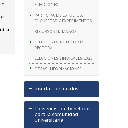
 de
ELECCIONES
PARTICIPA EN ESTUDIOS,
l de
ENCUESTAS Y EXPERIMENTOS
ática.
RECURSOS HUMANOS
ELECCIONES A RECTOR O
RECTORA
ELECCIONES SINDICALES 2023
OTRAS INFORMACIONES
Insertar contenidos
Convenios con beneficios
para la comunidad
universitaria