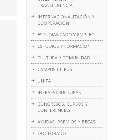
TRANSFERENCIA
INTERNACIONALIZACIÓN Y
COOPERACIÓN
ESTUDIANTADO Y EMPLEO
ESTUDIOS Y FORMACIÓN
CULTURA Y COMUNIDAD
CAMPUS IBERUS
UNITA
INFRAESTRUCTURAS
CONGRESOS, CURSOS Y
CONFERENCIAS
AYUDAS, PREMIOS Y BECAS
DOCTORADO