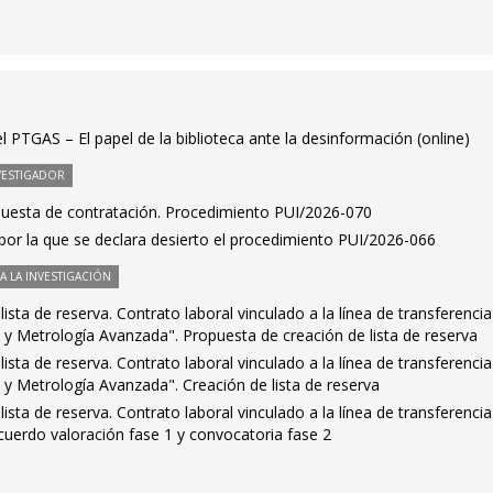
l PTGAS – El papel de la biblioteca ante la desinformación (online)
VESTIGADOR
puesta de contratación. Procedimiento PUI/2026-070
por la que se declara desierto el procedimiento PUI/2026-066
 LA INVESTIGACIÓN
ista de reserva. Contrato laboral vinculado a la línea de transferencia
n y Metrología Avanzada". Propuesta de creación de lista de reserva
ista de reserva. Contrato laboral vinculado a la línea de transferencia
n y Metrología Avanzada". Creación de lista de reserva
ista de reserva. Contrato laboral vinculado a la línea de transferencia
cuerdo valoración fase 1 y convocatoria fase 2