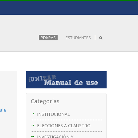
PDI/PAS
ESTUDIANTES
Categorías
ala
INSTITUCIONAL
ELECCIONES A CLAUSTRO
INVESTIGACIÓN Y