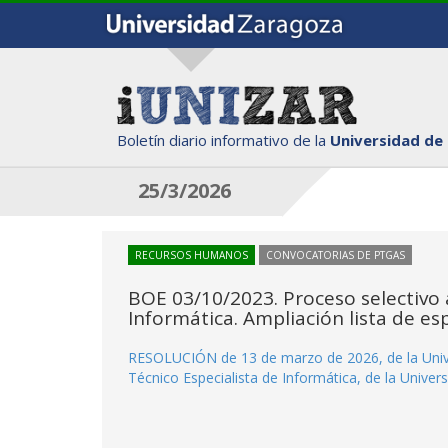
Boletín diario informativo de la
Universidad de
25/3/2026
RECURSOS HUMANOS
CONVOCATORIAS DE PTGAS
BOE 03/10/2023. Proceso selectivo a
Informática. Ampliación lista de es
RESOLUCIÓN de 13 de marzo de 2026, de la Univer
Técnico Especialista de Informática, de la Univer