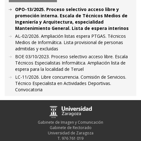
OPO-13/2025. Proceso selectivo acceso libre y
promoción interna. Escala de Técnicos Medios de
Ingeniería y Arquitectura, especialidad
Mantenimiento General. Lista de espera interinos
AL-02/2026. Ampliación listas espera PTGAS. Técnicos
Medios de Informática. Lista provisional de personas
admitidas y excluidas
BOE 03/10/2023. Proceso selectivo acceso libre. Escala
Técnicos Especialistas Informática. Ampliación lista de
espera para la localidad de Teruel
LC-11/2026. Libre concurrencia. Comisión de Servicios.
Técnico Especialista en Actividades Deportivas.
Convocatoria
Gabinete de Imagen y Comunicación
Gabinete de Rectorado
Universidad de Zaragoza
T. 976 761 019