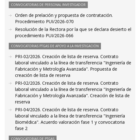
CONVOCATORIAS DE PERSONAL INVESTIGADOR
Orden de prelación y propuesta de contratación.
Procedimiento PUI/2026-070
Resolución de la Rectora por la que se declara desierto el
procedimiento PUI/2026-066
CONVOCATORIAS PTGAS DE APOYO A LA INVESTIGACIÓN
PRI-02/2026. Creación de lista de reserva. Contrato
laboral vinculado a la línea de transferencia "Ingeniería de
Fabricación y Metrología Avanzada". Propuesta de
creación de lista de reserva
PRI-02/2026. Creación de lista de reserva. Contrato
laboral vinculado a la línea de transferencia "Ingeniería de
Fabricación y Metrología Avanzada". Creación de lista de
reserva
PRI-04/2026. Creación de lista de reserva. Contrato
laboral vinculado a la línea de transferencia "Ingeniería
Biomédica". Acuerdo valoración fase 1 y convocatoria
fase 2
CONVOCATORIAS DE PTGAS