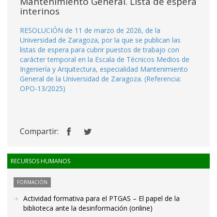
Mantenimiento General. Lista de espera
interinos
RESOLUCIÓN de 11 de marzo de 2026, de la
Universidad de Zaragoza, por la que se publican las
listas de espera para cubrir puestos de trabajo con
carácter temporal en la Escala de Técnicos Medios de
Ingeniería y Arquitectura, especialidad Mantenimiento
General de la Universidad de Zaragoza. (Referencia:
OPO-13/2025)
Compartir:
RECURSOS HUMANOS
FORMACIÓN
Actividad formativa para el PTGAS – El papel de la
biblioteca ante la desinformación (online)