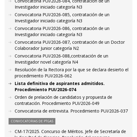
Convocatoria PUI/2026-084, contratación de un
Investigador iniciado categoría N3
Convocatoria PUI/2026-085, contratación de un
Investigador iniciado categoría N3
Convocatoria PUI/2026-086, contratación de un
Investigador iniciado categoría N3
Convocatoria PUI/2026-087, contratación de un Doctor
Colaborador Junior categoría N2
Convocatoria PUI/2026-088,contratación de un
Investigador novel categoría N4
Resolución de la Rectora por la que se declara desierto el
procedimiento PUI/2026-062
Lista definitiva de aspirantes admitidos.
Procedimiento PUI/2026-074
Orden de prelación de candidatos y propuesta de
contratación. Procedimiento PUI/2026-049
Convocatoria de entrevista. Procedimiento PUI/2026-037
CONVOCATORIAS DE PTGAS
CM-17/2025. Concurso de Méritos. Jefe de Secretaría de