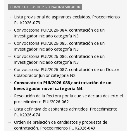
CONVOCATORIAS DE PERSONAL INVESTIGADOR
Lista provisional de aspirantes excluidos. Procedimiento
PUI/2026-073
Convocatoria PUI/2026-084, contratación de un
Investigador iniciado categoría N3
Convocatoria PUI/2026-085, contratación de un
Investigador iniciado categoría N3
Convocatoria PUI/2026-086, contratación de un
Investigador iniciado categoría N3
Convocatoria PUI/2026-087, contratación de un Doctor
Colaborador Junior categoría N2
Convocatoria PUI/2026-088,contratación de un
Investigador novel categoría N4
Resolución de la Rectora por la que se declara desierto el
procedimiento PUI/2026-062
Lista definitiva de aspirantes admitidos. Procedimiento
PUI/2026-074
Orden de prelación de candidatos y propuesta de
contratación. Procedimiento PUI/2026-049