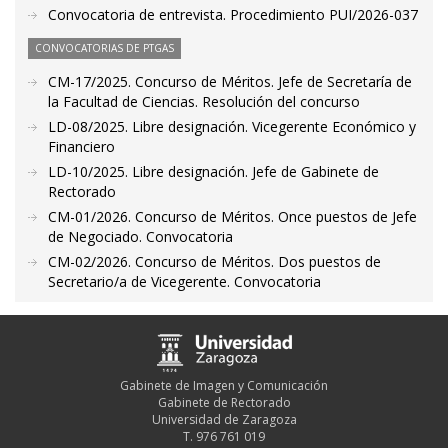
Convocatoria de entrevista. Procedimiento PUI/2026-037
CONVOCATORIAS DE PTGAS
CM-17/2025. Concurso de Méritos. Jefe de Secretaría de
la Facultad de Ciencias. Resolución del concurso
LD-08/2025. Libre designación. Vicegerente Económico y
Financiero
LD-10/2025. Libre designación. Jefe de Gabinete de
Rectorado
CM-01/2026. Concurso de Méritos. Once puestos de Jefe
de Negociado. Convocatoria
CM-02/2026. Concurso de Méritos. Dos puestos de
Secretario/a de Vicegerente. Convocatoria
Gabinete de Imagen y Comunicación
Gabinete de Rectorado
Universidad de Zaragoza
T. 976 761 019