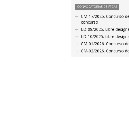
CONVOCATORIAS DE PTGAS
CM-17/2025. Concurso de M
concurso
LD-08/2025. Libre design
LD-10/2025. Libre design
CM-01/2026. Concurso de
CM-02/2026. Concurso de 