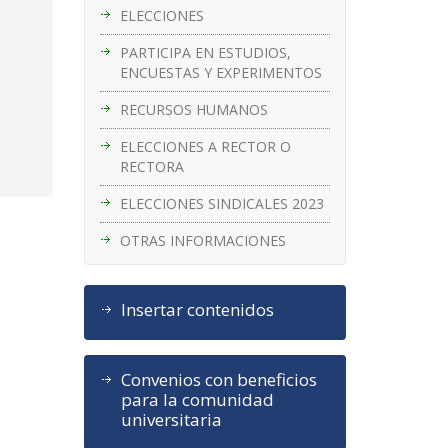
ELECCIONES
PARTICIPA EN ESTUDIOS,
l
ENCUESTAS Y EXPERIMENTOS
RECURSOS HUMANOS
ELECCIONES A RECTOR O
RECTORA
ELECCIONES SINDICALES 2023
OTRAS INFORMACIONES
Insertar contenidos
Convenios con beneficios
para la comunidad
universitaria