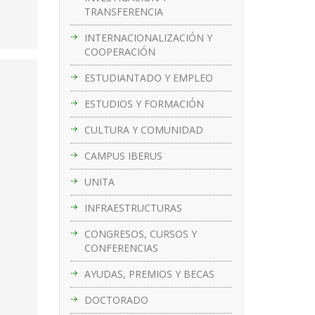
TRANSFERENCIA
INTERNACIONALIZACIÓN Y
COOPERACIÓN
ESTUDIANTADO Y EMPLEO
ESTUDIOS Y FORMACIÓN
CULTURA Y COMUNIDAD
CAMPUS IBERUS
UNITA
INFRAESTRUCTURAS
CONGRESOS, CURSOS Y
CONFERENCIAS
AYUDAS, PREMIOS Y BECAS
DOCTORADO