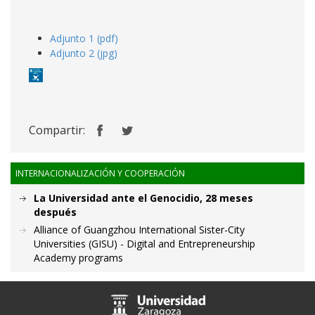
Adjunto 1 (pdf)
Adjunto 2 (jpg)
Compartir:
INTERNACIONALIZACIÓN Y COOPERACIÓN
La Universidad ante el Genocidio, 28 meses
después
Alliance of Guangzhou International Sister-City
Universities (GISU) - Digital and Entrepreneurship
Academy programs