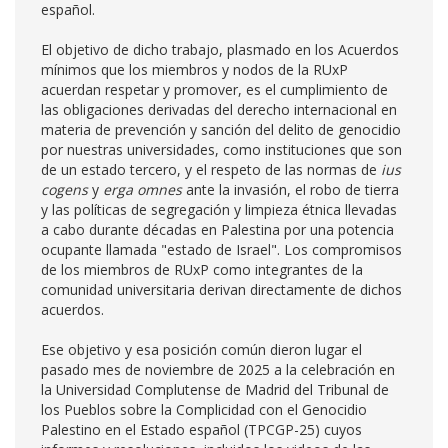
español.
El objetivo de dicho trabajo, plasmado en los Acuerdos
mínimos que los miembros y nodos de la RUxP
acuerdan respetar y promover, es el cumplimiento de
las obligaciones derivadas del derecho internacional en
materia de prevención y sanción del delito de genocidio
por nuestras universidades, como instituciones que son
de un estado tercero, y el respeto de las normas de
ius
cogens
y
erga omnes
ante la invasión, el robo de tierra
y las políticas de segregación y limpieza étnica llevadas
a cabo durante décadas en Palestina por una potencia
ocupante llamada "estado de Israel". Los compromisos
de los miembros de RUxP como integrantes de la
comunidad universitaria derivan directamente de dichos
acuerdos.
Ese objetivo y esa posición común dieron lugar el
pasado mes de noviembre de 2025 a la celebración en
la Universidad Complutense de Madrid del Tribunal de
los Pueblos sobre la Complicidad con el Genocidio
Palestino en el Estado español (TPCGP-25) cuyos