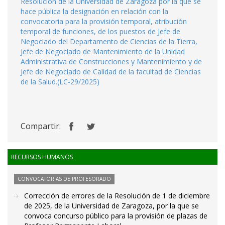
Resolución de la Universidad de Zaragoza por la que se
hace pública la designación en relación con la
convocatoria para la provisión temporal, atribución
temporal de funciones, de los puestos de Jefe de
Negociado del Departamento de Ciencias de la Tierra,
Jefe de Negociado de Mantenimiento de la Unidad
Administrativa de Construcciones y Mantenimiento y de
Jefe de Negociado de Calidad de la facultad de Ciencias
de la Salud.(LC-29/2025)
Compartir:
RECURSOS HUMANOS
CONVOCATORIAS DE PROFESORADO
Corrección de errores de la Resolución de 1 de diciembre
de 2025, de la Universidad de Zaragoza, por la que se
convoca concurso público para la provisión de plazas de