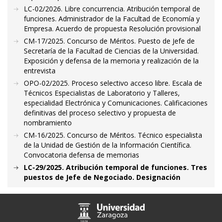
LC-02/2026. Libre concurrencia. Atribución temporal de
funciones. Administrador de la Facultad de Economía y
Empresa. Acuerdo de propuesta Resolución provisional
CM-17/2025. Concurso de Méritos. Puesto de Jefe de
Secretaría de la Facultad de Ciencias de la Universidad.
Exposición y defensa de la memoria y realización de la
entrevista
OPO-02/2025. Proceso selectivo acceso libre. Escala de
Técnicos Especialistas de Laboratorio y Talleres,
especialidad Electrónica y Comunicaciones. Calificaciones
definitivas del proceso selectivo y propuesta de
nombramiento
CM-16/2025. Concurso de Méritos. Técnico especialista
de la Unidad de Gestión de la Información Científica.
Convocatoria defensa de memorias
LC-29/2025. Atribución temporal de funciones. Tres
puestos de Jefe de Negociado. Designación