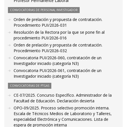
Profesor Permanente Laboral
CONVOCATORIAS DE PERSONAL INVESTIGADOR
Orden de prelación y propuesta de contratación.
Procedimiento PUI/2026-031
Resolución de la Rectora por la que se pone fin al
procedimiento PUI/2026-016
Orden de prelación y propuesta de contratación.
Procedimiento PUI/2026-032
Convocatoria PUI/2026-060, contratación de un
Investigador iniciado (categoría N3)
Convocatoria PUI/2026-061, contratación de un
Investigador iniciado (categoría N3)
CONVOCATORIAS DE PTGAS
CE-07/2025. Concurso Específico. Administrador de la
Facultad de Educación. Declaración desierta
OPO-09/2025. Proceso selectivo promoción interna.
Escala de Técnicos Medios de Laboratorio y Talleres,
especialidad Electrónica y Comunicaciones. Lista de
espera de promoción interna