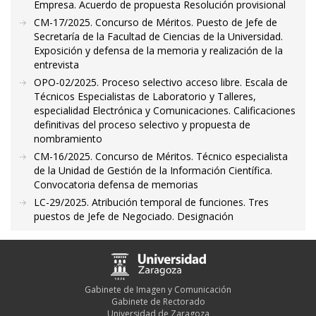
Empresa. Acuerdo de propuesta Resolución provisional
CM-17/2025. Concurso de Méritos. Puesto de Jefe de
Secretaría de la Facultad de Ciencias de la Universidad.
Exposición y defensa de la memoria y realización de la
entrevista
OPO-02/2025. Proceso selectivo acceso libre. Escala de
Técnicos Especialistas de Laboratorio y Talleres,
especialidad Electrónica y Comunicaciones. Calificaciones
definitivas del proceso selectivo y propuesta de
nombramiento
CM-16/2025. Concurso de Méritos. Técnico especialista
de la Unidad de Gestión de la Información Científica.
Convocatoria defensa de memorias
LC-29/2025. Atribución temporal de funciones. Tres
puestos de Jefe de Negociado. Designación
Gabinete de Imagen y Comunicación
Gabinete de Rectorado
Universidad de Zaragoza