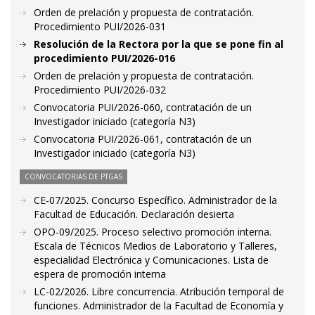
Orden de prelación y propuesta de contratación.
Procedimiento PUI/2026-031
Resolución de la Rectora por la que se pone fin al
procedimiento PUI/2026-016
Orden de prelación y propuesta de contratación.
Procedimiento PUI/2026-032
Convocatoria PUI/2026-060, contratación de un
Investigador iniciado (categoría N3)
Convocatoria PUI/2026-061, contratación de un
Investigador iniciado (categoría N3)
CONVOCATORIAS DE PTGAS
CE-07/2025. Concurso Específico. Administrador de la
Facultad de Educación. Declaración desierta
OPO-09/2025. Proceso selectivo promoción interna.
Escala de Técnicos Medios de Laboratorio y Talleres,
especialidad Electrónica y Comunicaciones. Lista de
espera de promoción interna
LC-02/2026. Libre concurrencia. Atribución temporal de
funciones. Administrador de la Facultad de Economía y