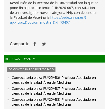
Resolución de la Rectora de la Universidad por la que se
pone fin al procedimiento PUI/2026-007, contratación
de un investigador novel (categoría N4), con destino en
la Facultad de Veterinaria.
https://sede.unizar.es/?
app=touz&opcion=mostrar&id=73407
Compartir:
RECURSOS HUMANOS
CONVOCATORIAS DE PROFESORADO
Convocatoria plaza PU/25/486. Profesor Asociado en
ciencias de la salud. Área de Medicina
Convocatoria plaza PU/25/487. Profesor Asociado en
ciencias de la salud. Área de Medicina
Convocatoria plaza PU/25/488. Profesor Asociado en
ciencias de la salud. Área de Medicina