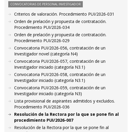
CONVOCATORIAS DE PERSONAL INVESTIGADOR
Criterios de valoración. Procedimiento PUI/2026-031
Orden de prelación y propuesta de contratación.
Procedimiento PUI/2026-034
Orden de prelación y propuesta de contratación.
Procedimiento PUI/2026-029
Convocatoria PUI/2026-056, contratación de un
Investigador novel (categoría N4)
Convocatoria PUI/2026-057, contratación de un
Investigador iniciado (categoría N3.1)
Convocatoria PUI/2026-058, contratación de un
Investigador iniciado (categoría N3.1)
Convocatoria PUI/2026-059, contratación de un
Investigador iniciado (categoría N3)
Lista provisional de aspirantes admitidos y excluidos.
Procedimiento PUI/2026-036
Resolución de la Rectora por la que se pone fin al
procedimiento PUI/2026-007
Resolución de la Rectora por la que se pone fin al