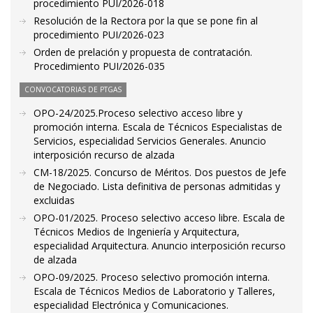
procedimiento PUI/2026-018
Resolución de la Rectora por la que se pone fin al
procedimiento PUI/2026-023
Orden de prelación y propuesta de contratación.
Procedimiento PUI/2026-035
CONVOCATORIAS DE PTGAS
OPO-24/2025.Proceso selectivo acceso libre y
promoción interna. Escala de Técnicos Especialistas de
Servicios, especialidad Servicios Generales. Anuncio
interposición recurso de alzada
CM-18/2025. Concurso de Méritos. Dos puestos de Jefe
de Negociado. Lista definitiva de personas admitidas y
excluidas
OPO-01/2025. Proceso selectivo acceso libre. Escala de
Técnicos Medios de Ingeniería y Arquitectura,
especialidad Arquitectura. Anuncio interposición recurso
de alzada
OPO-09/2025. Proceso selectivo promoción interna.
Escala de Técnicos Medios de Laboratorio y Talleres,
especialidad Electrónica y Comunicaciones.