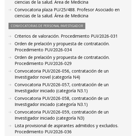
ciencias de la salud. Área de Medicina
Convocatoria plaza PU/25/488. Profesor Asociado en
ciencias de la salud. Área de Medicina
CONVOCATORIAS DE PERSONAL INVESTIGADOR
Criterios de valoración. Procedimiento PUI/2026-031
Orden de prelación y propuesta de contratación.
Procedimiento PUI/2026-034
Orden de prelación y propuesta de contratación.
Procedimiento PUI/2026-029
Convocatoria PUI/2026-056, contratación de un
Investigador novel (categoría N4)
Convocatoria PUI/2026-057, contratación de un
Investigador iniciado (categoría N3.1)
Convocatoria PUI/2026-058, contratación de un
Investigador iniciado (categoría N3.1)
Convocatoria PUI/2026-059, contratación de un
Investigador iniciado (categoría N3)
Lista provisional de aspirantes admitidos y excluidos.
Procedimiento PUI/2026-036