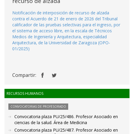
recurso de alzada
Notificación de interposición de recurso de alzada
contra el Acuerdo de 21 de enero de 2026 del Tribunal
calificador de las pruebas selectivas para el ingreso, por
el sistema de acceso libre, en la escala de Técnicos
Medios de Ingeniería y Arquitectura, especialidad
Arquitectura, de la Universidad de Zaragoza (OPO-
01/2025)
Compartir:
RECURSOS HUMANOS
CONVOCATORIAS DE PROFESORADO
Convocatoria plaza PU/25/486. Profesor Asociado en
ciencias de la salud. Área de Medicina
Convocatoria plaza PU/25/487. Profesor Asociado en