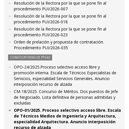
Resolución de la Rectora por la que se pone fin al
procedimiento PUI/2026-007
Resolución de la Rectora por la que se pone fin al
procedimiento PUI/2026-018
Resolución de la Rectora por la que se pone fin al
procedimiento PUI/2026-023
Orden de prelación y propuesta de contratación.
Procedimiento PUI/2026-035
CONVOCATORIAS DE PTGAS
OPO-24/2025.Proceso selectivo acceso libre y
promoción interna. Escala de Técnicos Especialistas de
Servicios, especialidad Servicios Generales. Anuncio
interposición recurso de alzada
CM-18/2025. Concurso de Méritos. Dos puestos de Jefe
de Negociado. Lista definitiva de personas admitidas y
excluidas
OPO-01/2025. Proceso selectivo acceso libre. Escala
de Técnicos Medios de Ingeniería y Arquitectura,
especialidad Arquitectura. Anuncio interposición
recurso de alzada