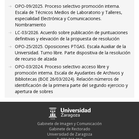
OPO-09/2025. Proceso selectivo promoción interna.
Escala de Técnicos Medios de Laboratorio y Talleres,
especialidad Electrónica y Comunicaciones.
Nombramiento
LC-03/2026. Acuerdo sobre publicación de puntuaciones
definitivas y elevación de la propuesta de resolución
OPO-25/2025. Oposiciones PTGAS. Escala Auxiliar de la
Universidad. Turno libre. Parte dispositiva de la resolución
de recurso de alzada
OPO-03/2024. Proceso selectivo acceso libre y
promoción interna. Escala de Ayudantes de Archivos y
Bibliotecas (BOE 26/03/2024). Relación números de
identificación de la primera parte del segundo ejercicio y
apertura de sobres
Gabinete de Imagen y Comunicación
Gabinete de Rectorado
Universidad de Zaragoza