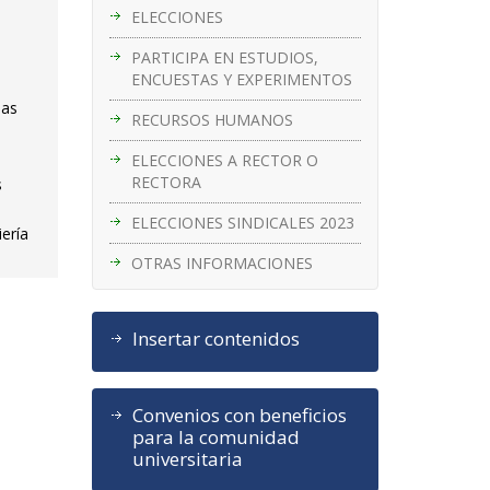
ELECCIONES
PARTICIPA EN ESTUDIOS,
ENCUESTAS Y EXPERIMENTOS
das
RECURSOS HUMANOS
ELECCIONES A RECTOR O
RECTORA
s
ELECCIONES SINDICALES 2023
ería
OTRAS INFORMACIONES
Insertar contenidos
Convenios con beneficios
para la comunidad
universitaria