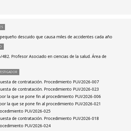
ES
l pequeño descuido que causa miles de accidentes cada año
O
482. Profesor Asociado en ciencias de la salud. Área de
VESTIGADOR
puesta de contratación. Procedimiento PUI/2026-007
puesta de contratación. Procedimiento PUI/2026-023
por la que se pone fin al procedimiento PUI/2026-006
por la que se pone fin al procedimiento PUI/2026-021
Procedimiento PUI/2026-025
puesta de contratación. Procedimiento PUI/2026-018
Procedimiento PUI/2026-024