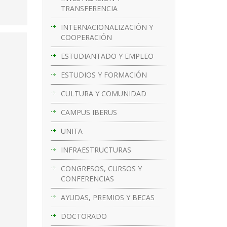
TRANSFERENCIA
INTERNACIONALIZACIÓN Y
COOPERACIÓN
ESTUDIANTADO Y EMPLEO
ESTUDIOS Y FORMACIÓN
CULTURA Y COMUNIDAD
CAMPUS IBERUS
UNITA
INFRAESTRUCTURAS
CONGRESOS, CURSOS Y
CONFERENCIAS
AYUDAS, PREMIOS Y BECAS
DOCTORADO