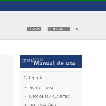
PDI/PAS
ESTUDIANTES
Categorías
INSTITUCIONAL
ELECCIONES A CLAUSTRO
INVESTIGACIÓN Y