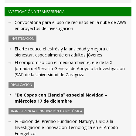
INVESTIGACIÓN Y TRANSFERENCIA
Convocatoria para el uso de recursos en la nube de AWS
en proyectos de investigación
INVESTIGACIÓN
El arte reduce el estrés y la ansiedad y mejora el
bienestar, especialmente en adultos jóvenes
El compromiso con el medioambiente, eje de la X
Jornada del Servicio General de Apoyo a la Investigación
(SAI) de la Universidad de Zaragoza
DIVULGACIÓN
"De Copas con Ciencia” especial Navidad –
miércoles 17 de diciembre
TRANSFERENCIA E INNOVACIÓN TECNOLÓGICA
IV Edición del Premio Fundación Naturgy-CSIC a la
Investigación e Innovación Tecnológica en el Ámbito
Energético