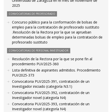
Universidad de Zaragoza en el mes de noviembre de
2025
CONVOCATORIAS DE PROFESORADO
Concurso público para la conformación de bolsas de
empleo para la contratación de profesorado sustituto
.Resolución de la Rectora por la que se aprueban
determinadas bolsas de empleo para la contratación de
profesorado sustituto
CONVOCATORIAS DE PERSONAL INVESTIGADOR
Resolución de la Rectora por la que se pone fin al
procedimiento PUI/2025-360
Lista definitiva de aspirantes admitidos. Procedimiento
PUI/2025-373
Convocatoria PUI/2025-391, contratación de un
Investigador iniciado (categoría N3.1)
Convocatoria PUI/2025-392, contratación de un
Investigador novel (categoría N4)
Convocatoria PUI/2025-393, contratación de un
Investigador novel (categoría N4)