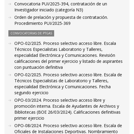
Convocatoria PUI/2025-394, contratación de un
Investigador iniciado (categoría N3)
Orden de prelación y propuesta de contratación.
Procedimiento PUI/2025-369
CONVOCATORIAS DE PTGAS
OPO-02/2025. Proceso selectivo acceso libre. Escala
Técnicos Especialistas Laboratorio y Talleres,
especialidad Electrónica y Comunicaciones. Revisión
calificaciones del primer ejercicio y listado de aspirantes
con puntuación definitiva
OPO-02/2025. Proceso selectivo acceso libre. Escala de
Técnicos Especialistas de Laboratorio y Talleres,
especialidad Electrónica y Comunicaciones. Fecha
segundo ejercicio
OPO-03/2024. Proceso selectivo acceso libre y
promoción interna. Escala de Ayudantes de Archivos y
Bibliotecas (BOE 26/03/2024). Calificaciones definitivas
primer ejercicio
OPO-08/2024. Proceso selectivo acceso libre. Escala de
Oficiales de Instalaciones Deportivas. Nombramiento