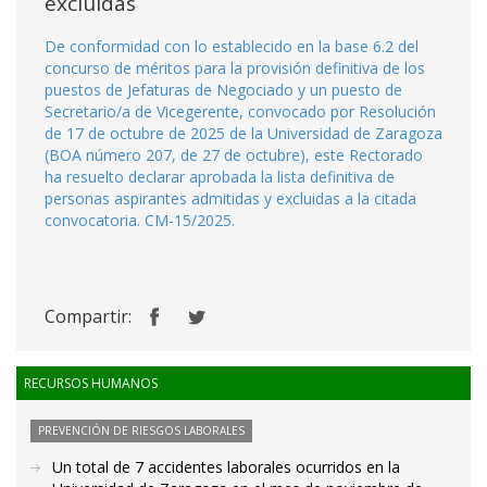
excluidas
De conformidad con lo establecido en la base 6.2 del
concurso de méritos para la provisión definitiva de los
puestos de Jefaturas de Negociado y un puesto de
Secretario/a de Vicegerente, convocado por Resolución
de 17 de octubre de 2025 de la Universidad de Zaragoza
(BOA número 207, de 27 de octubre), este Rectorado
ha resuelto declarar aprobada la lista definitiva de
personas aspirantes admitidas y excluidas a la citada
convocatoria. CM-15/2025.
Compartir:
RECURSOS HUMANOS
PREVENCIÓN DE RIESGOS LABORALES
Un total de 7 accidentes laborales ocurridos en la