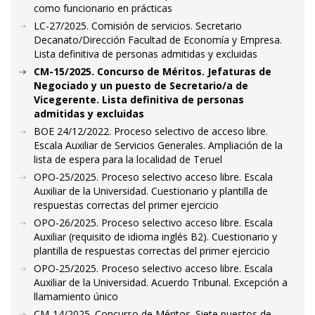
como funcionario en prácticas
LC-27/2025. Comisión de servicios. Secretario
Decanato/Dirección Facultad de Economía y Empresa.
Lista definitiva de personas admitidas y excluidas
CM-15/2025. Concurso de Méritos. Jefaturas de
Negociado y un puesto de Secretario/a de
Vicegerente. Lista definitiva de personas
admitidas y excluidas
BOE 24/12/2022. Proceso selectivo de acceso libre.
Escala Auxiliar de Servicios Generales. Ampliación de la
lista de espera para la localidad de Teruel
OPO-25/2025. Proceso selectivo acceso libre. Escala
Auxiliar de la Universidad. Cuestionario y plantilla de
respuestas correctas del primer ejercicio
OPO-26/2025. Proceso selectivo acceso libre. Escala
Auxiliar (requisito de idioma inglés B2). Cuestionario y
plantilla de respuestas correctas del primer ejercicio
OPO-25/2025. Proceso selectivo acceso libre. Escala
Auxiliar de la Universidad. Acuerdo Tribunal. Excepción a
llamamiento único
CM-14/2025. Concurso de Méritos. Siete puestos de