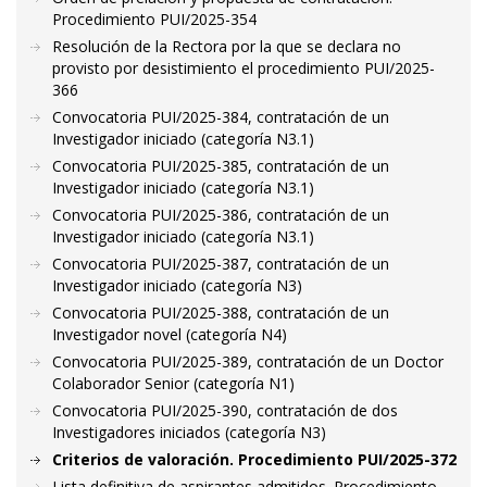
Procedimiento PUI/2025-354
Resolución de la Rectora por la que se declara no
provisto por desistimiento el procedimiento PUI/2025-
366
Convocatoria PUI/2025-384, contratación de un
Investigador iniciado (categoría N3.1)
Convocatoria PUI/2025-385, contratación de un
Investigador iniciado (categoría N3.1)
Convocatoria PUI/2025-386, contratación de un
Investigador iniciado (categoría N3.1)
Convocatoria PUI/2025-387, contratación de un
Investigador iniciado (categoría N3)
Convocatoria PUI/2025-388, contratación de un
Investigador novel (categoría N4)
Convocatoria PUI/2025-389, contratación de un Doctor
Colaborador Senior (categoría N1)
Convocatoria PUI/2025-390, contratación de dos
Investigadores iniciados (categoría N3)
Criterios de valoración. Procedimiento PUI/2025-372
Lista definitiva de aspirantes admitidos. Procedimiento