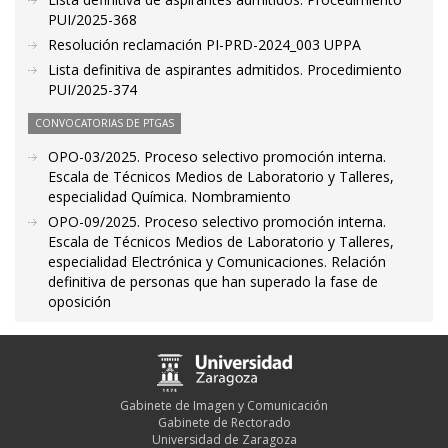
PUI/2025-368
Resolución reclamación PI-PRD-2024_003 UPPA
Lista definitiva de aspirantes admitidos. Procedimiento
PUI/2025-374
CONVOCATORIAS DE PTGAS
OPO-03/2025. Proceso selectivo promoción interna.
Escala de Técnicos Medios de Laboratorio y Talleres,
especialidad Química. Nombramiento
OPO-09/2025. Proceso selectivo promoción interna.
Escala de Técnicos Medios de Laboratorio y Talleres,
especialidad Electrónica y Comunicaciones. Relación
definitiva de personas que han superado la fase de
oposición
Gabinete de Imagen y Comunicación
Gabinete de Rectorado
Universidad de Zaragoza