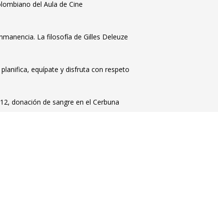
colombiano del Aula de Cine
manencia. La filosofía de Gilles Deleuze
planifica, equípate y disfruta con respeto
 12, donación de sangre en el Cerbuna