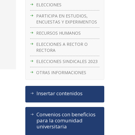
ELECCIONES
PARTICIPA EN ESTUDIOS,
ENCUESTAS Y EXPERIMENTOS
RECURSOS HUMANOS
ELECCIONES A RECTOR O
RECTORA
ELECCIONES SINDICALES 2023
OTRAS INFORMACIONES
Insertar contenidos
Convenios con beneficios
para la comunidad
universitaria