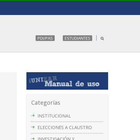
PDI/PAS
ESTUDIANTES
Categorías
INSTITUCIONAL
ELECCIONES A CLAUSTRO
INVESTIGACIÓN Y