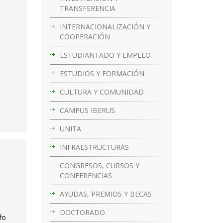
TRANSFERENCIA
INTERNACIONALIZACIÓN Y
COOPERACIÓN
ESTUDIANTADO Y EMPLEO
ESTUDIOS Y FORMACIÓN
CULTURA Y COMUNIDAD
CAMPUS IBERUS
UNITA
INFRAESTRUCTURAS
CONGRESOS, CURSOS Y
CONFERENCIAS
AYUDAS, PREMIOS Y BECAS
DOCTORADO
fo