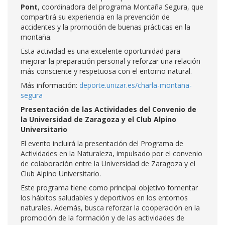
Pont
, coordinadora del programa Montaña Segura, que
compartirá su experiencia en la prevención de
accidentes y la promoción de buenas prácticas en la
montaña.
Esta actividad es una excelente oportunidad para
mejorar la preparación personal y reforzar una relación
más consciente y respetuosa con el entorno natural.
Más información:
deporte.unizar.es/charla-montana-
segura
Presentación de las Actividades del Convenio de
la Universidad de Zaragoza y el Club Alpino
Universitario
El evento incluirá la presentación del Programa de
Actividades en la Naturaleza, impulsado por el convenio
de colaboración entre la Universidad de Zaragoza y el
Club Alpino Universitario.
Este programa tiene como principal objetivo fomentar
los hábitos saludables y deportivos en los entornos
naturales. Además, busca reforzar la cooperación en la
promoción de la formación y de las actividades de