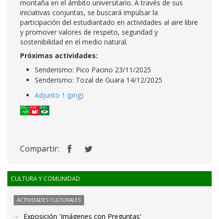
montaña en el ámbito universitario. A través de sus
iniciativas conjuntas, se buscará impulsar la
participación del estudiantado en actividades al aire libre
y promover valores de respeto, seguridad y
sostenibilidad en el medio natural.
Próximas actividades:
Senderismo: Pico Pacino 23/11/2025
Senderismo: Tozal de Guara 14/12/2025
Adjunto 1 (png)
Compartir:
CULTURA Y COMUNIDAD
ACTIVIDADES CULTURALES
Exposición 'Imágenes con Preguntas'