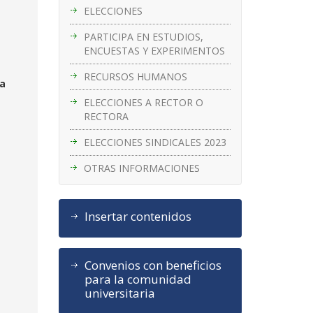
ELECCIONES
PARTICIPA EN ESTUDIOS,
ENCUESTAS Y EXPERIMENTOS
RECURSOS HUMANOS
na
ELECCIONES A RECTOR O
RECTORA
ELECCIONES SINDICALES 2023
OTRAS INFORMACIONES
Insertar contenidos
Convenios con beneficios
para la comunidad
universitaria