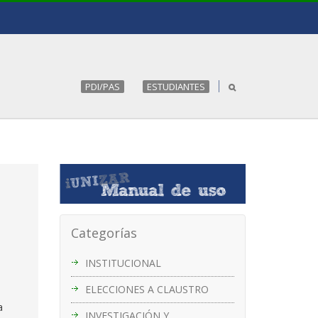
PDI/PAS
ESTUDIANTES
Categorías
INSTITUCIONAL
ELECCIONES A CLAUSTRO
a
INVESTIGACIÓN Y