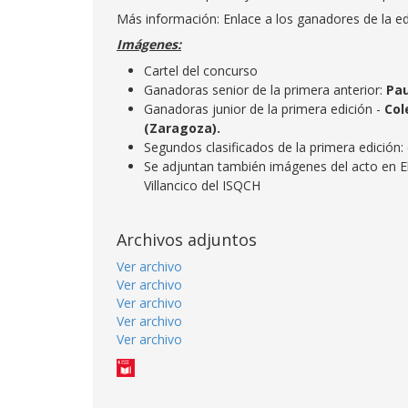
Más información: Enlace a los ganadores de la ed
Imágenes:
Cartel del concurso
Ganadoras senior de la primera anterior:
Pau
Ganadoras junior de la primera edición -
Col
(Zaragoza).
Segundos clasificados de la primera edición:
Se adjuntan también imágenes del acto en El
Villancico del ISQCH
Archivos adjuntos
Ver archivo
Ver archivo
Ver archivo
Ver archivo
Ver archivo