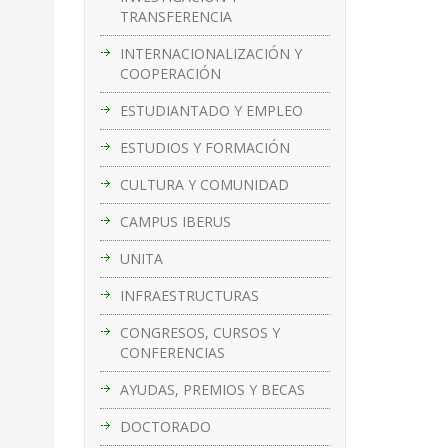
TRANSFERENCIA
INTERNACIONALIZACIÓN Y
COOPERACIÓN
ESTUDIANTADO Y EMPLEO
ESTUDIOS Y FORMACIÓN
CULTURA Y COMUNIDAD
CAMPUS IBERUS
UNITA
INFRAESTRUCTURAS
CONGRESOS, CURSOS Y
CONFERENCIAS
AYUDAS, PREMIOS Y BECAS
DOCTORADO