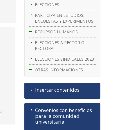
ELECCIONES
PARTICIPA EN ESTUDIOS,
ENCUESTAS Y EXPERIMENTOS
RECURSOS HUMANOS
ELECCIONES A RECTOR O
RECTORA
ELECCIONES SINDICALES 2023
OTRAS INFORMACIONES
Insertar contenidos
Convenios con beneficios
el
para la comunidad
universitaria