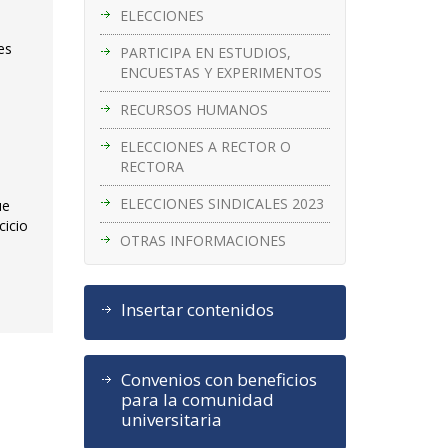
ELECCIONES
es
PARTICIPA EN ESTUDIOS,
ENCUESTAS Y EXPERIMENTOS
RECURSOS HUMANOS
ELECCIONES A RECTOR O
RECTORA
ELECCIONES SINDICALES 2023
ue
cicio
OTRAS INFORMACIONES
Insertar contenidos
Convenios con beneficios
para la comunidad
universitaria