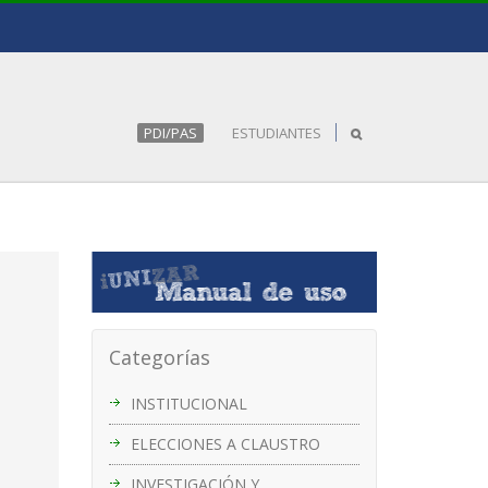
PDI/PAS
ESTUDIANTES
Categorías
INSTITUCIONAL
ELECCIONES A CLAUSTRO
INVESTIGACIÓN Y