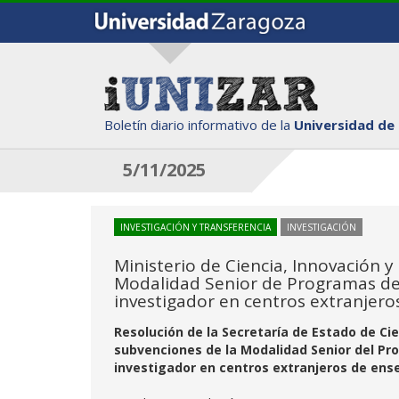
Boletín diario informativo de la
Universidad de
5/11/2025
INVESTIGACIÓN Y TRANSFERENCIA
INVESTIGACIÓN
Ministerio de Ciencia, Innovación 
Modalidad Senior de Programas de 
investigador en centros extranjero
Resolución de la Secretaría de Estado de Ci
subvenciones de la Modalidad Senior del Pr
investigador en centros extranjeros de ens