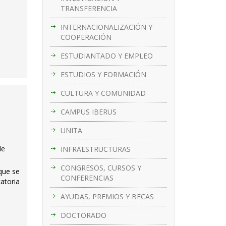
TRANSFERENCIA
INTERNACIONALIZACIÓN Y
COOPERACIÓN
ESTUDIANTADO Y EMPLEO
ESTUDIOS Y FORMACIÓN
CULTURA Y COMUNIDAD
CAMPUS IBERUS
UNITA
de
INFRAESTRUCTURAS
CONGRESOS, CURSOS Y
 que se
CONFERENCIAS
atoria
AYUDAS, PREMIOS Y BECAS
DOCTORADO