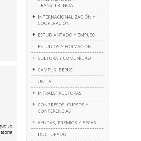
TRANSFERENCIA
INTERNACIONALIZACIÓN Y
COOPERACIÓN
ESTUDIANTADO Y EMPLEO
ESTUDIOS Y FORMACIÓN
CULTURA Y COMUNIDAD
CAMPUS IBERUS
UNITA
INFRAESTRUCTURAS
CONGRESOS, CURSOS Y
CONFERENCIAS
AYUDAS, PREMIOS Y BECAS
 que se
atoria
DOCTORADO