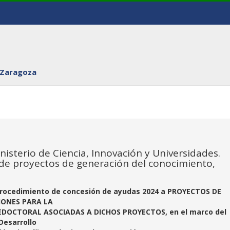
 Zaragoza
nisterio de Ciencia, Innovación y Universidades.
 de proyectos de generación del conocimiento,
rocedimiento de concesión de ayudas 2024 a PROYECTOS DE
IONES PARA LA
DOCTORAL ASOCIADAS A DICHOS PROYECTOS, en el marco del
Desarrollo