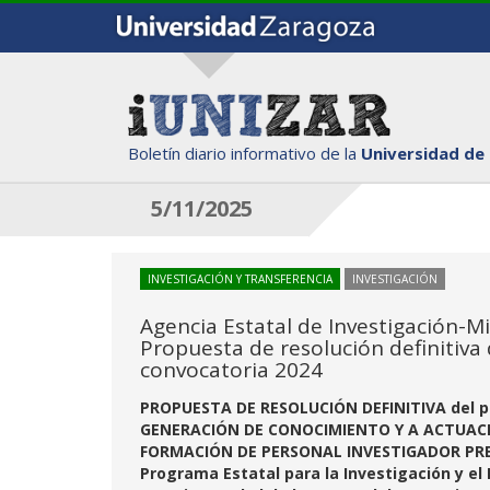
Boletín diario informativo de la
Universidad de
5/11/2025
INVESTIGACIÓN Y TRANSFERENCIA
INVESTIGACIÓN
Agencia Estatal de Investigación-Mi
Propuesta de resolución definitiva
convocatoria 2024
PROPUESTA DE RESOLUCIÓN DEFINITIVA del p
GENERACIÓN DE CONOCIMIENTO Y A ACTUAC
FORMACIÓN DE PERSONAL INVESTIGADOR PRE
Programa Estatal para la Investigación y el 