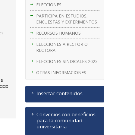
ELECCIONES
PARTICIPA EN ESTUDIOS,
ENCUESTAS Y EXPERIMENTOS
es
RECURSOS HUMANOS
ELECCIONES A RECTOR O
RECTORA
ELECCIONES SINDICALES 2023
OTRAS INFORMACIONES
ue
cicio
Insertar contenidos
Convenios con beneficios
para la comunidad
universitaria