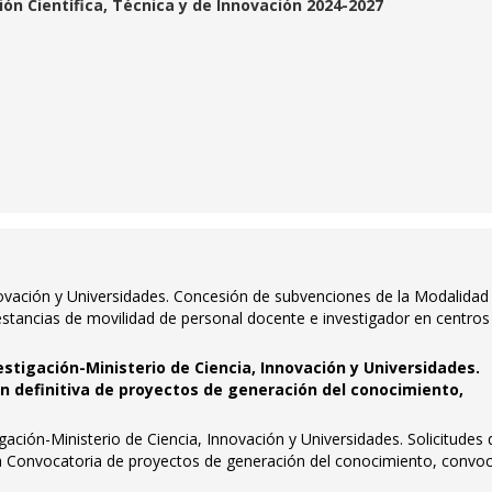
ión Científica, Técnica y de Innovación 2024-2027
novación y Universidades. Concesión de subvenciones de la Modalidad
stancias de movilidad de personal docente e investigador en centros
estigación-Ministerio de Ciencia, Innovación y Universidades.
n definitiva de proyectos de generación del conocimiento,
gación-Ministerio de Ciencia, Innovación y Universidades. Solicitudes
 la Convocatoria de proyectos de generación del conocimiento, convoc