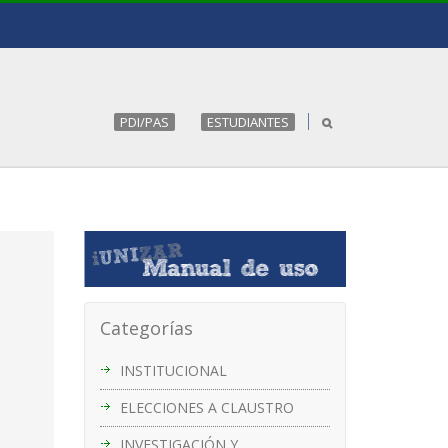
PDI/PAS
ESTUDIANTES
Categorías
INSTITUCIONAL
ELECCIONES A CLAUSTRO
INVESTIGACIÓN Y