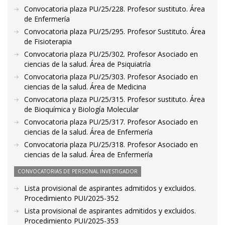
Convocatoria plaza PU/25/228. Profesor sustituto. Área
de Enfermería
Convocatoria plaza PU/25/295. Profesor Sustituto. Área
de Fisioterapia
Convocatoria plaza PU/25/302. Profesor Asociado en
ciencias de la salud. Área de Psiquiatría
Convocatoria plaza PU/25/303. Profesor Asociado en
ciencias de la salud. Área de Medicina
Convocatoria plaza PU/25/315. Profesor sustituto. Área
de Bioquímica y Biología Molecular
Convocatoria plaza PU/25/317. Profesor Asociado en
ciencias de la salud. Área de Enfermería
Convocatoria plaza PU/25/318. Profesor Asociado en
ciencias de la salud. Área de Enfermería
CONVOCATORIAS DE PERSONAL INVESTIGADOR
Lista provisional de aspirantes admitidos y excluidos.
Procedimiento PUI/2025-352
Lista provisional de aspirantes admitidos y excluidos.
Procedimiento PUI/2025-353