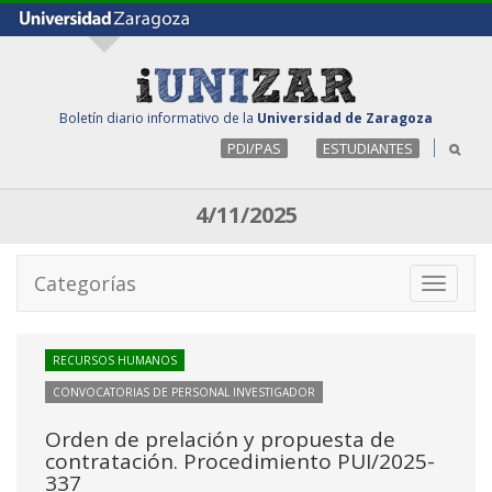
Boletín diario informativo de la
Universidad de Zaragoza
PDI/PAS
ESTUDIANTES
4/11/2025
Categorías
Toggle
navigati
RECURSOS HUMANOS
CONVOCATORIAS DE PERSONAL INVESTIGADOR
Orden de prelación y propuesta de
contratación. Procedimiento PUI/2025-
337