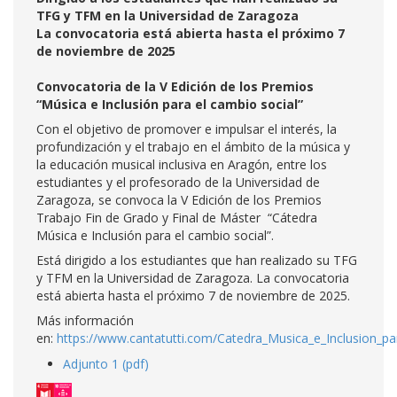
TFG y TFM en la Universidad de Zaragoza
La convocatoria está abierta hasta el próximo 7
de noviembre de 2025
Convocatoria de la V Edición de los Premios
“Música e Inclusión para el cambio social”
Con el objetivo de promover e impulsar el interés, la
profundización y el trabajo en el ámbito de la música y
la educación musical inclusiva en Aragón, entre los
estudiantes y el profesorado de la Universidad de
Zaragoza, se convoca la V Edición de los Premios
Trabajo Fin de Grado y Final de Máster “Cátedra
Música e Inclusión para el cambio social”.
Está dirigido a los estudiantes que han realizado su TFG
y TFM en la Universidad de Zaragoza. La convocatoria
está abierta hasta el próximo 7 de noviembre de 2025.
Más información
en:
https://www.cantatutti.com/Catedra_Musica_e_Inclusion_pa
Adjunto 1 (pdf)