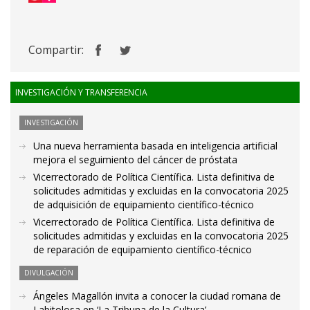
Compartir:
INVESTIGACIÓN Y TRANSFERENCIA
INVESTIGACIÓN
Una nueva herramienta basada en inteligencia artificial
mejora el seguimiento del cáncer de próstata
Vicerrectorado de Política Científica. Lista definitiva de
solicitudes admitidas y excluidas en la convocatoria 2025
de adquisición de equipamiento científico-técnico
Vicerrectorado de Política Científica. Lista definitiva de
solicitudes admitidas y excluidas en la convocatoria 2025
de reparación de equipamiento científico-técnico
DIVULGACIÓN
Ángeles Magallón invita a conocer la ciudad romana de
Labitolosa en ‘La Tribuna de la Cultura’