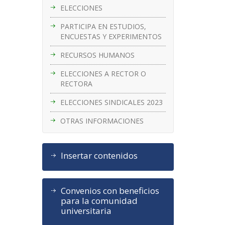
ELECCIONES
PARTICIPA EN ESTUDIOS,
ENCUESTAS Y EXPERIMENTOS
RECURSOS HUMANOS
ELECCIONES A RECTOR O
RECTORA
ELECCIONES SINDICALES 2023
OTRAS INFORMACIONES
Insertar contenidos
Convenios con beneficios
para la comunidad
universitaria