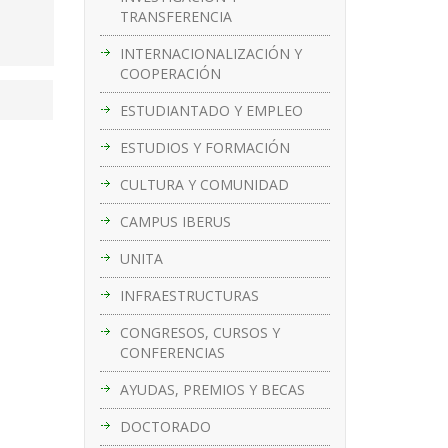
TRANSFERENCIA
INTERNACIONALIZACIÓN Y
COOPERACIÓN
ESTUDIANTADO Y EMPLEO
ESTUDIOS Y FORMACIÓN
CULTURA Y COMUNIDAD
CAMPUS IBERUS
UNITA
INFRAESTRUCTURAS
CONGRESOS, CURSOS Y
CONFERENCIAS
AYUDAS, PREMIOS Y BECAS
DOCTORADO