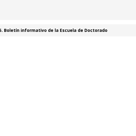
5. Boletín informativo de la Escuela de Doctorado