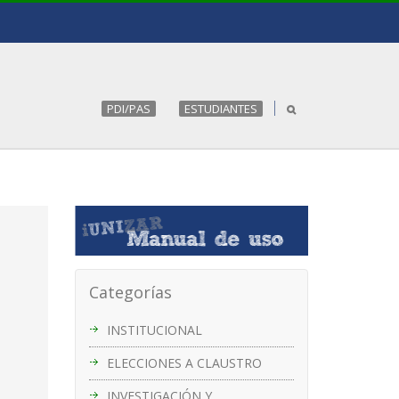
PDI/PAS
ESTUDIANTES
Categorías
INSTITUCIONAL
ELECCIONES A CLAUSTRO
INVESTIGACIÓN Y