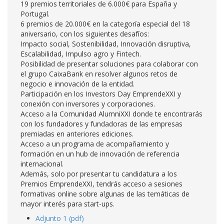
19 premios territoriales de 6.000€ para España y
Portugal.
6 premios de 20.000€ en la categoría especial del 18
aniversario, con los siguientes desafíos:
Impacto social, Sostenibilidad, Innovación disruptiva,
Escalabilidad, Impulso agro y Fintech.
Posibilidad de presentar soluciones para colaborar con
el grupo CaixaBank en resolver algunos retos de
negocio e innovación de la entidad.
Participación en los Investors Day EmprendeXXI y
conexión con inversores y corporaciones.
Acceso a la Comunidad AlumniXXI donde te encontrarás
con los fundadores y fundadoras de las empresas
premiadas en anteriores ediciones.
Acceso a un programa de acompañamiento y
formación en un hub de innovación de referencia
internacional.
Además, solo por presentar tu candidatura a los
Premios EmprendeXXI, tendrás acceso a sesiones
formativas online sobre algunas de las temáticas de
mayor interés para start-ups.
Adjunto 1 (pdf)