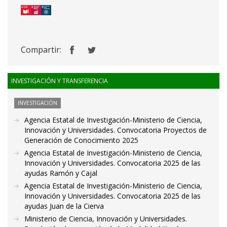
Compartir:
INVESTIGACIÓN Y TRANSFERENCIA
INVESTIGACIÓN
Agencia Estatal de Investigación-Ministerio de Ciencia,
Innovación y Universidades. Convocatoria Proyectos de
Generación de Conocimiento 2025
Agencia Estatal de Investigación-Ministerio de Ciencia,
Innovación y Universidades. Convocatoria 2025 de las
ayudas Ramón y Cajal
Agencia Estatal de Investigación-Ministerio de Ciencia,
Innovación y Universidades. Convocatoria 2025 de las
ayudas Juan de la Cierva
Ministerio de Ciencia, Innovación y Universidades.