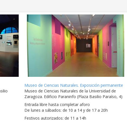
Museo de Ciencias Naturales. Exposición permanente
silio
Museo de Ciencias Naturales de la Universidad de
Zaragoza. Edificio Paraninfo (Plaza Basilio Paraíso, 4)
Entrada libre hasta completar aforo
De lunes a sábados: de 10 a 14 y de 17 a 20h
Festivos autorizados: de 11 a 14h