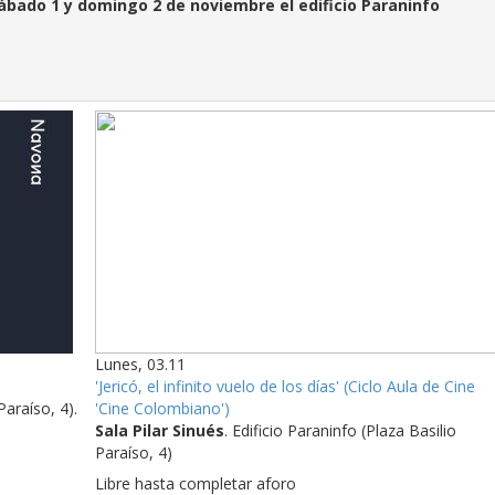
ado 1 y domingo 2 de noviembre el edificio Paraninfo
Lunes, 03.11
'Jericó, el infinito vuelo de los días' (Ciclo Aula de Cine
Paraíso, 4).
'Cine Colombiano')
Sala Pilar Sinués
. Edificio Paraninfo (Plaza Basilio
Paraíso, 4)
Libre hasta completar aforo