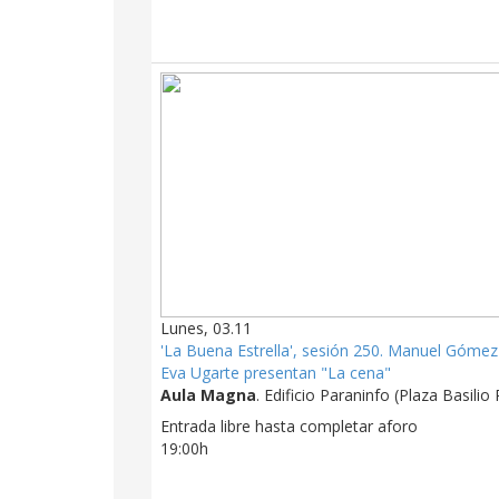
Lunes, 03.11
'La Buena Estrella', sesión 250. Manuel Gómez
Eva Ugarte presentan "La cena"
Aula Magna
. Edificio Paraninfo (Plaza Basilio 
Entrada libre hasta completar aforo
19:00h