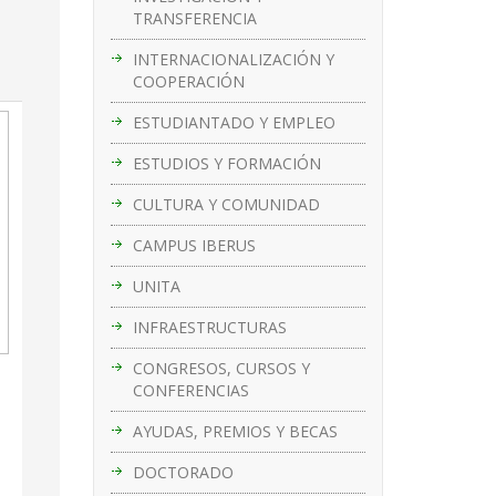
TRANSFERENCIA
INTERNACIONALIZACIÓN Y
COOPERACIÓN
ESTUDIANTADO Y EMPLEO
ESTUDIOS Y FORMACIÓN
CULTURA Y COMUNIDAD
CAMPUS IBERUS
UNITA
INFRAESTRUCTURAS
CONGRESOS, CURSOS Y
CONFERENCIAS
AYUDAS, PREMIOS Y BECAS
DOCTORADO