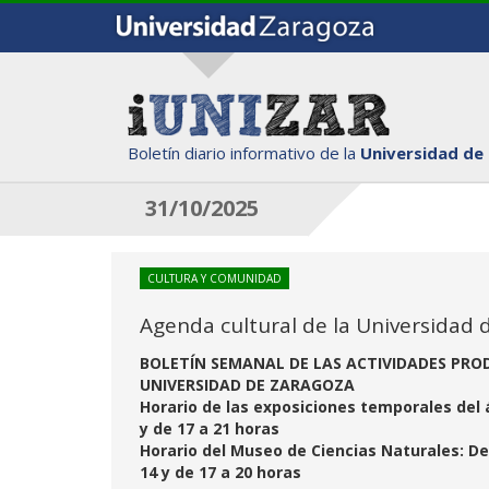
Boletín diario informativo de la
Universidad de
31/10/2025
CULTURA Y COMUNIDAD
Agenda cultural de la Universidad 
BOLETÍN SEMANAL DE LAS ACTIVIDADES PRO
UNIVERSIDAD DE ZARAGOZA
Horario de las exposiciones temporales del á
y de 17 a 21 horas
Horario del Museo de Ciencias Naturales: De 
14 y de 17 a 20 horas