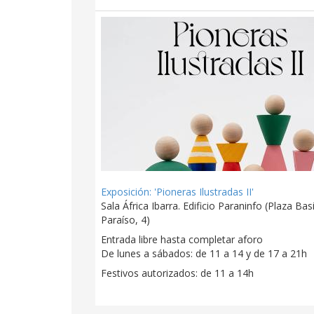
Exposición: 'Pioneras Ilustradas II'
Sala África Ibarra. Edificio Paraninfo (Plaza Basi
Paraíso, 4)
Entrada libre hasta completar aforo
De lunes a sábados: de 11 a 14 y de 17 a 21h
Festivos autorizados: de 11 a 14h