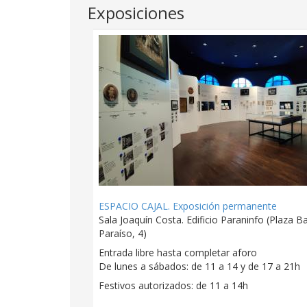
Exposiciones
ESPACIO CAJAL. Exposición permanente
Sala Joaquín Costa. Edificio Paraninfo (Plaza Ba
Paraíso, 4)
Entrada libre hasta completar aforo
De lunes a sábados: de 11 a 14 y de 17 a 21h
Festivos autorizados: de 11 a 14h