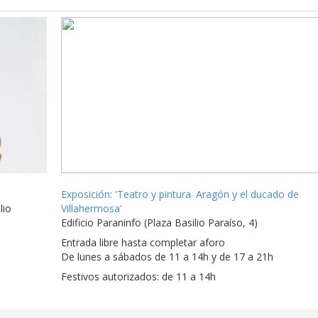
Exposición: 'Teatro y pintura. Aragón y el ducado de
lio
Villahermosa'
Edificio Paraninfo (Plaza Basilio Paraíso, 4)
Entrada libre hasta completar aforo
De lunes a sábados de 11 a 14h y de 17 a 21h
Festivos autorizados: de 11 a 14h