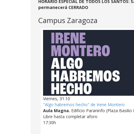
HORARIO ESPECIAL DE TODOS LOS SANTOS: Sáb
permanecerá CERRADO
Campus Zaragoza
Viernes, 31.10
"Algo habremos hecho" de Irene Montero
Aula Magna.
Edificio Paraninfo
(Plaza Basilio 
Libre hasta completar aforo
17:30h