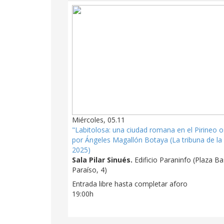
Miércoles, 05.11
"Labitolosa: una ciudad romana en el Pirineo 
por Ángeles Magallón Botaya (La tribuna de la 
2025)
Sala Pilar Sinués.
Edificio Paraninfo (Plaza Bas
Paraíso, 4)
Entrada libre hasta completar aforo
19:00h