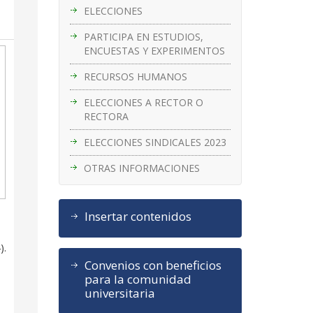
ELECCIONES
PARTICIPA EN ESTUDIOS,
ENCUESTAS Y EXPERIMENTOS
RECURSOS HUMANOS
ELECCIONES A RECTOR O
RECTORA
ELECCIONES SINDICALES 2023
OTRAS INFORMACIONES
Insertar contenidos
).
Convenios con beneficios
para la comunidad
universitaria