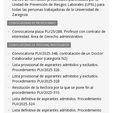
Unidad de Prevención de Riesgos Laborales (UPRL) para
todas las personas trabajadoras de la Universidad de
Zaragoza
CONVOCATORIAS DE PROFESORADO
Convocatoria plaza PU/25/288. Profesor con contrato de
interinidad. Área de Derecho administrativo
CONVOCATORIAS DE PERSONAL INVESTIGADOR
Convocatoria PUI/2025-348, contratación de un Doctor
Colaborador Junior (categoría N2)
Lista provisional de aspirantes admitidos y excluidos.
Procedimiento PUI/2025-326
Lista provisional de aspirantes admitidos y excluidos.
Procedimiento PUI/2025-328
Resolución de la Rectora por la que se pone fin al
procedimiento PUI/2025-310
Lista definitiva de aspirantes admitidos. Procedimiento
PUI/2025-324
Lista definitiva de aspirantes admitidos. Procedimiento