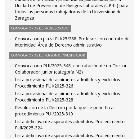
Unidad de Prevención de Riesgos Laborales (UPRL) para
todas las personas trabajadoras de la Universidad de
Zaragoza
CONVOCATORIAS DE PROFESORADO
Convocatoria plaza PU/25/288. Profesor con contrato de
interinidad. Área de Derecho administrativo
CONVOCATORIAS DE PERSONAL INVESTIGADOR
Convocatoria PUI/2025-348, contratación de un Doctor
Colaborador Junior (categoría N2)
Lista provisional de aspirantes admitidos y excluidos.
Procedimiento PUI/2025-326
Lista provisional de aspirantes admitidos y excluidos.
Procedimiento PUI/2025-328
Resolución de la Rectora por la que se pone fin al
procedimiento PUI/2025-310
Lista definitiva de aspirantes admitidos. Procedimiento
PUI/2025-324
Lista definitiva de aspirantes admitidos. Procedimiento