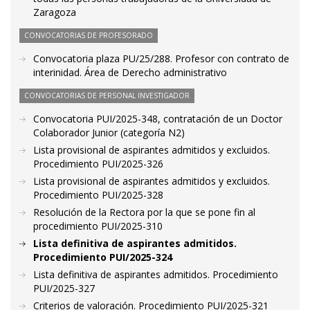
Zaragoza
CONVOCATORIAS DE PROFESORADO
Convocatoria plaza PU/25/288. Profesor con contrato de
interinidad. Área de Derecho administrativo
CONVOCATORIAS DE PERSONAL INVESTIGADOR
Convocatoria PUI/2025-348, contratación de un Doctor
Colaborador Junior (categoría N2)
Lista provisional de aspirantes admitidos y excluidos.
Procedimiento PUI/2025-326
Lista provisional de aspirantes admitidos y excluidos.
Procedimiento PUI/2025-328
Resolución de la Rectora por la que se pone fin al
procedimiento PUI/2025-310
Lista definitiva de aspirantes admitidos.
Procedimiento PUI/2025-324
Lista definitiva de aspirantes admitidos. Procedimiento
PUI/2025-327
Criterios de valoración. Procedimiento PUI/2025-321