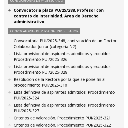
CONVOCATORIAS DE PROFESORADO
Convocatoria plaza PU/25/288. Profesor con
contrato de interinidad. Área de Derecho
administrativo
CONVOCATORIAS DE PERSONAL INVESTIGADOR
Convocatoria PUI/2025-348, contratación de un Doctor
Colaborador Junior (categoría N2)
Lista provisional de aspirantes admitidos y excluidos.
Procedimiento PUI/2025-326
Lista provisional de aspirantes admitidos y excluidos.
Procedimiento PUI/2025-328
Resolución de la Rectora por la que se pone fin al
procedimiento PUI/2025-310
Lista definitiva de aspirantes admitidos. Procedimiento
PUI/2025-324
Lista definitiva de aspirantes admitidos. Procedimiento
PUI/2025-327
Criterios de valoración. Procedimiento PUI/2025-321
Criterios de valoración. Procedimiento PUI/2025-322