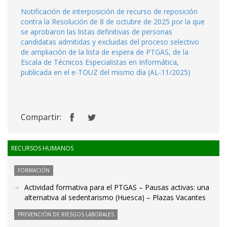
Notificación de interposición de recurso de reposición
contra la Resolución de 8 de octubre de 2025 por la que
se aprobaron las listas definitivas de personas
candidatas admitidas y excluidas del proceso selectivo
de ampliación de la lista de espera de PTGAS, de la
Escala de Técnicos Especialistas en Informática,
publicada en el e-TOUZ del mismo día (AL-11/2025)
Compartir:
RECURSOS HUMANOS
FORMACIÓN
Actividad formativa para el PTGAS – Pausas activas: una
alternativa al sedentarismo (Huesca) – Plazas Vacantes
PREVENCIÓN DE RIESGOS LABORALES