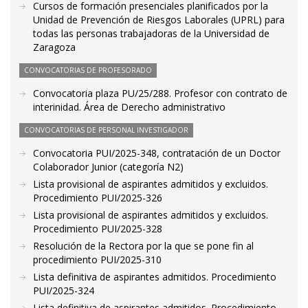
Cursos de formación presenciales planificados por la
Unidad de Prevención de Riesgos Laborales (UPRL) para
todas las personas trabajadoras de la Universidad de
Zaragoza
CONVOCATORIAS DE PROFESORADO
Convocatoria plaza PU/25/288. Profesor con contrato de
interinidad. Área de Derecho administrativo
CONVOCATORIAS DE PERSONAL INVESTIGADOR
Convocatoria PUI/2025-348, contratación de un Doctor
Colaborador Junior (categoría N2)
Lista provisional de aspirantes admitidos y excluidos.
Procedimiento PUI/2025-326
Lista provisional de aspirantes admitidos y excluidos.
Procedimiento PUI/2025-328
Resolución de la Rectora por la que se pone fin al
procedimiento PUI/2025-310
Lista definitiva de aspirantes admitidos. Procedimiento
PUI/2025-324
Lista definitiva de aspirantes admitidos. Procedimiento